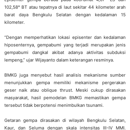
102,58° BT atau tepatnya di laut sekitar 44 kilometer arah
barat daya Bengkulu Selatan dengan kedalaman 15
kilometer.
“Dengan memperhatikan lokasi episenter dan kedalaman
hiposenternya, gempabumi yang terjadi merupakan jenis
gempabumi dangkal akibat adanya aktivitas subduksi
lempeng,” ujar Wijayanto dalam keterangan resminya.
BMKG juga menyebut hasil analisis mekanisme sumber
menunjukkan gempa memiliki mekanisme pergerakan
geser naik atau oblique thrust. Meski cukup dirasakan
masyarakat, hasil pemodelan BMKG memastikan gempa
tersebut tidak berpotensi menimbulkan tsunami.
Getaran gempa dirasakan di wilayah Bengkulu Selatan,
Kaur, dan Seluma dengan skala intensitas III-IV MMI.