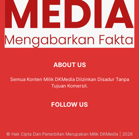
ABOUT US
Semua Konten Milik DKMedia Diizinkan Disadur Tanpa
Tujuan Komersil.
FOLLOW US
© Hak Cipta Dan Penerbitan Merupakan Milik DKMedia | 2026