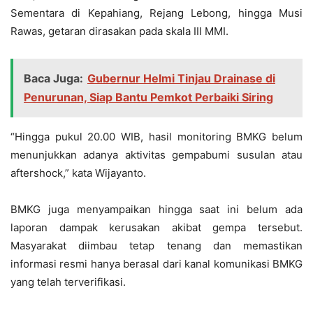
Sementara di Kepahiang, Rejang Lebong, hingga Musi
Rawas, getaran dirasakan pada skala III MMI.
Baca Juga:
Gubernur Helmi Tinjau Drainase di
Penurunan, Siap Bantu Pemkot Perbaiki Siring
“Hingga pukul 20.00 WIB, hasil monitoring BMKG belum
menunjukkan adanya aktivitas gempabumi susulan atau
aftershock,” kata Wijayanto.
BMKG juga menyampaikan hingga saat ini belum ada
laporan dampak kerusakan akibat gempa tersebut.
Masyarakat diimbau tetap tenang dan memastikan
informasi resmi hanya berasal dari kanal komunikasi BMKG
yang telah terverifikasi.