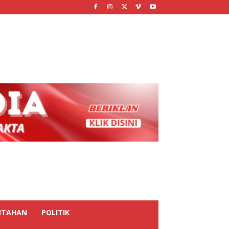
NTAHAN
POLITIK