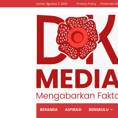
Jumat, Agustus 7, 2026
Privacy Policy
Pedoman Si
BERANDA
ASPIRASI
BENGKULU