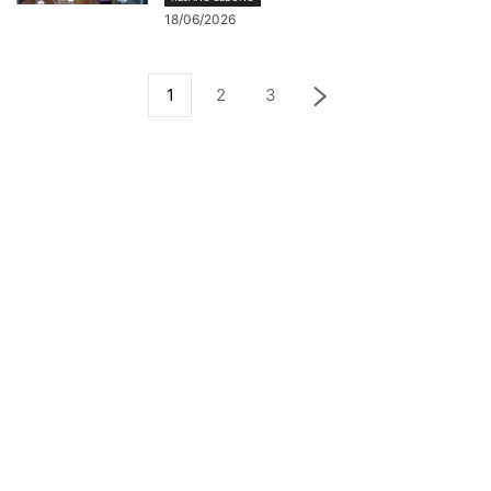
18/06/2026
1
2
3