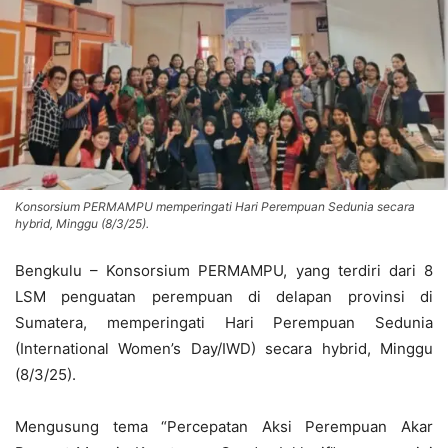
Konsorsium PERMAMPU memperingati Hari Perempuan Sedunia secara
hybrid, Minggu (8/3/25).
Bengkulu – Konsorsium PERMAMPU, yang terdiri dari 8
LSM penguatan perempuan di delapan provinsi di
Sumatera, memperingati Hari Perempuan Sedunia
(International Women’s Day/IWD) secara hybrid, Minggu
(8/3/25).
Mengusung tema “Percepatan Aksi Perempuan Akar