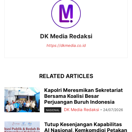
DK Media Redaksi
https://dkmedia.co.id
RELATED ARTICLES
Kapolri Meresmikan Sekretariat
Bersama Koalisi Besar
Perjuangan Buruh Indonesia
DK Media Redaksi
-
24/07/2026
NASIONAL
Tutup Kesenjangan Kapabilitas
AI Nasional, Kemkomdigi Petakan