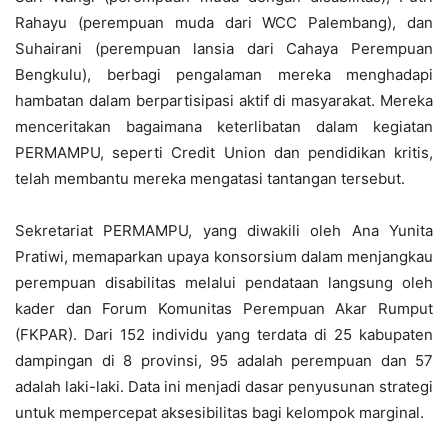
Rahayu (perempuan muda dari WCC Palembang), dan
Suhairani (perempuan lansia dari Cahaya Perempuan
Bengkulu), berbagi pengalaman mereka menghadapi
hambatan dalam berpartisipasi aktif di masyarakat. Mereka
menceritakan bagaimana keterlibatan dalam kegiatan
PERMAMPU, seperti Credit Union dan pendidikan kritis,
telah membantu mereka mengatasi tantangan tersebut.
Sekretariat PERMAMPU, yang diwakili oleh Ana Yunita
Pratiwi, memaparkan upaya konsorsium dalam menjangkau
perempuan disabilitas melalui pendataan langsung oleh
kader dan Forum Komunitas Perempuan Akar Rumput
(FKPAR). Dari 152 individu yang terdata di 25 kabupaten
dampingan di 8 provinsi, 95 adalah perempuan dan 57
adalah laki-laki. Data ini menjadi dasar penyusunan strategi
untuk mempercepat aksesibilitas bagi kelompok marginal.