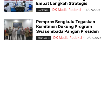
Empat Langkah Strategis
DK Media Redaksi
-
16/07/2026
NASIONAL
Pemprov Bengkulu Tegaskan
Komitmen Dukung Program
Swasembada Pangan Presiden
DK Media Redaksi
-
10/07/2026
BENGKULU