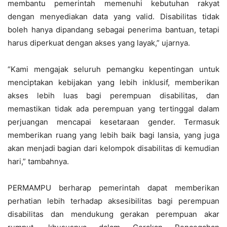
membantu pemerintah memenuhi kebutuhan rakyat
dengan menyediakan data yang valid. Disabilitas tidak
boleh hanya dipandang sebagai penerima bantuan, tetapi
harus diperkuat dengan akses yang layak,” ujarnya.
“Kami mengajak seluruh pemangku kepentingan untuk
menciptakan kebijakan yang lebih inklusif, memberikan
akses lebih luas bagi perempuan disabilitas, dan
memastikan tidak ada perempuan yang tertinggal dalam
perjuangan mencapai kesetaraan gender. Termasuk
memberikan ruang yang lebih baik bagi lansia, yang juga
akan menjadi bagian dari kelompok disabilitas di kemudian
hari,” tambahnya.
PERMAMPU berharap pemerintah dapat memberikan
perhatian lebih terhadap aksesibilitas bagi perempuan
disabilitas dan mendukung gerakan perempuan akar