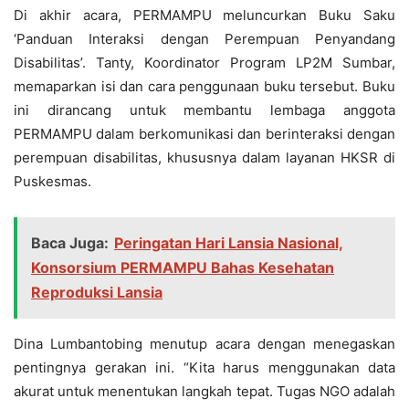
Di akhir acara, PERMAMPU meluncurkan Buku Saku
‘Panduan Interaksi dengan Perempuan Penyandang
Disabilitas’. Tanty, Koordinator Program LP2M Sumbar,
memaparkan isi dan cara penggunaan buku tersebut. Buku
ini dirancang untuk membantu lembaga anggota
PERMAMPU dalam berkomunikasi dan berinteraksi dengan
perempuan disabilitas, khususnya dalam layanan HKSR di
Puskesmas.
Baca Juga:
Peringatan Hari Lansia Nasional,
Konsorsium PERMAMPU Bahas Kesehatan
Reproduksi Lansia
Dina Lumbantobing menutup acara dengan menegaskan
pentingnya gerakan ini. “Kita harus menggunakan data
akurat untuk menentukan langkah tepat. Tugas NGO adalah