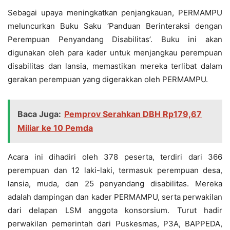
Sebagai upaya meningkatkan penjangkauan, PERMAMPU
meluncurkan Buku Saku ‘Panduan Berinteraksi dengan
Perempuan Penyandang Disabilitas’. Buku ini akan
digunakan oleh para kader untuk menjangkau perempuan
disabilitas dan lansia, memastikan mereka terlibat dalam
gerakan perempuan yang digerakkan oleh PERMAMPU.
Baca Juga:
Pemprov Serahkan DBH Rp179,67
Miliar ke 10 Pemda
Acara ini dihadiri oleh 378 peserta, terdiri dari 366
perempuan dan 12 laki-laki, termasuk perempuan desa,
lansia, muda, dan 25 penyandang disabilitas. Mereka
adalah dampingan dan kader PERMAMPU, serta perwakilan
dari delapan LSM anggota konsorsium. Turut hadir
perwakilan pemerintah dari Puskesmas, P3A, BAPPEDA,