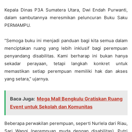
Kepala Dinas P3A Sumatera Utara, Dwi Endah Purwanti,
dalam sambutannya meresmikan peluncuran Buku Saku
PERMAMPU.
“Semoga buku ini menjadi panduan bagi kita semua dalam
menciptakan ruang yang lebih inklusif bagi perempuan
penyandang disabilitas. Kami berharap ini bukan hanya
sekadar perayaan, tetapi langkah konkret untuk
memastikan setiap perempuan memiliki hak dan akses
yang setara,” ujarnya.
Baca Juga:
Mega Mall Bengkulu Gratiskan Ruang
Event untuk Sekolah dan Komunitas
Beberapa perwakilan perempuan, seperti Nurlela dari Riau,
Sari Wangi (perempuan muda dengan disabilitas), Putri