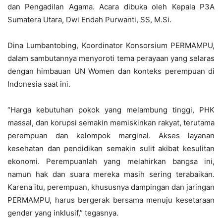
dan Pengadilan Agama. Acara dibuka oleh Kepala P3A
Sumatera Utara, Dwi Endah Purwanti, SS, M.Si.
Dina Lumbantobing, Koordinator Konsorsium PERMAMPU,
dalam sambutannya menyoroti tema perayaan yang selaras
dengan himbauan UN Women dan konteks perempuan di
Indonesia saat ini.
“Harga kebutuhan pokok yang melambung tinggi, PHK
massal, dan korupsi semakin memiskinkan rakyat, terutama
perempuan dan kelompok marginal. Akses layanan
kesehatan dan pendidikan semakin sulit akibat kesulitan
ekonomi. Perempuanlah yang melahirkan bangsa ini,
namun hak dan suara mereka masih sering terabaikan.
Karena itu, perempuan, khususnya dampingan dan jaringan
PERMAMPU, harus bergerak bersama menuju kesetaraan
gender yang inklusif,” tegasnya.