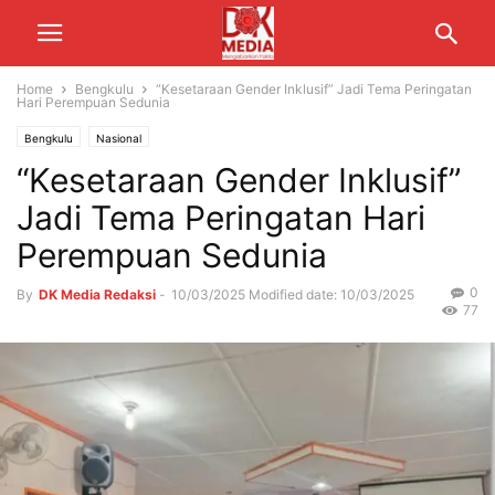
Home
Bengkulu
“Kesetaraan Gender Inklusif” Jadi Tema Peringatan
Hari Perempuan Sedunia
Bengkulu
Nasional
“Kesetaraan Gender Inklusif”
Jadi Tema Peringatan Hari
Perempuan Sedunia
0
By
DK Media Redaksi
-
10/03/2025
Modified date: 10/03/2025
77