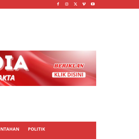
INTAHAN
POLITIK