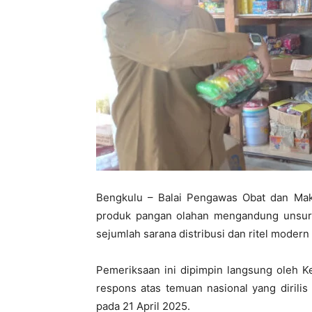
Bengkulu – Balai Pengawas Obat dan Ma
produk pangan olahan mengandung unsur p
sejumlah sarana distribusi dan ritel modern
Pemeriksaan ini dipimpin langsung oleh 
respons atas temuan nasional yang dirili
pada 21 April 2025.