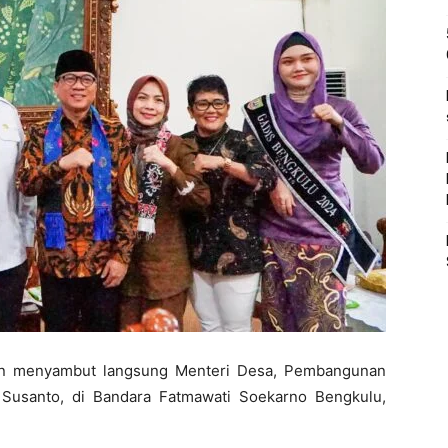
an menyambut langsung Menteri Desa, Pembangunan
 Susanto, di Bandara Fatmawati Soekarno Bengkulu,