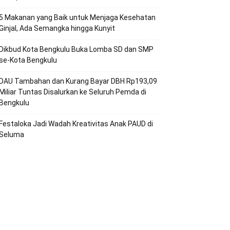
5 Makanan yang Baik untuk Menjaga Kesehatan
Ginjal, Ada Semangka hingga Kunyit
Dikbud Kota Bengkulu Buka Lomba SD dan SMP
se-Kota Bengkulu
DAU Tambahan dan Kurang Bayar DBH Rp193,09
Miliar Tuntas Disalurkan ke Seluruh Pemda di
Bengkulu
Festaloka Jadi Wadah Kreativitas Anak PAUD di
Seluma