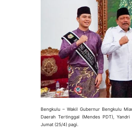
Bengkulu – Wakil Gubernur Bengkulu Mi
Daerah Tertinggal (Mendes PDT), Yandri
Jumat (25/4) pagi.