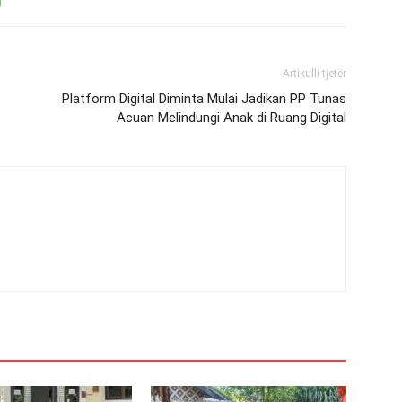
Artikulli tjetër
Platform Digital Diminta Mulai Jadikan PP Tunas
Acuan Melindungi Anak di Ruang Digital