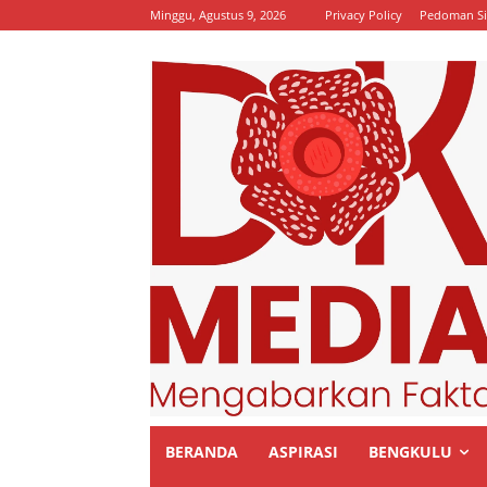
Minggu, Agustus 9, 2026
Privacy Policy
Pedoman Si
BERANDA
ASPIRASI
BENGKULU