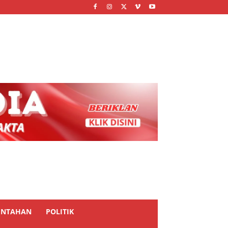
INTAHAN
POLITIK