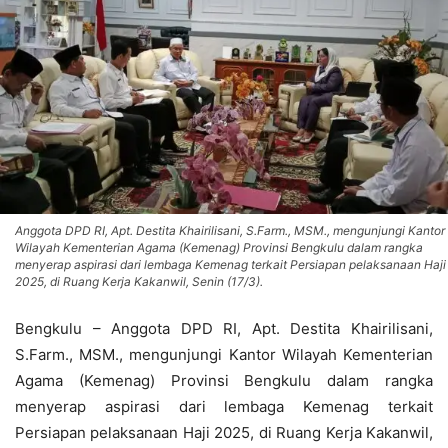
Anggota DPD RI, Apt. Destita Khairilisani, S.Farm., MSM., mengunjungi Kantor
Wilayah Kementerian Agama (Kemenag) Provinsi Bengkulu dalam rangka
menyerap aspirasi dari lembaga Kemenag terkait Persiapan pelaksanaan Haji
2025, di Ruang Kerja Kakanwil, Senin (17/3).
Bengkulu – Anggota DPD RI, Apt. Destita Khairilisani,
S.Farm., MSM., mengunjungi Kantor Wilayah Kementerian
Agama (Kemenag) Provinsi Bengkulu dalam rangka
menyerap aspirasi dari lembaga Kemenag terkait
Persiapan pelaksanaan Haji 2025, di Ruang Kerja Kakanwil,