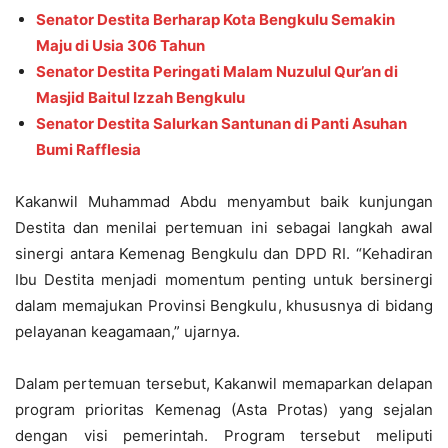
Senator Destita Berharap Kota Bengkulu Semakin
Maju di Usia 306 Tahun
Senator Destita Peringati Malam Nuzulul Qur’an di
Masjid Baitul Izzah Bengkulu
Senator Destita Salurkan Santunan di Panti Asuhan
Bumi Rafflesia
Kakanwil Muhammad Abdu menyambut baik kunjungan
Destita dan menilai pertemuan ini sebagai langkah awal
sinergi antara Kemenag Bengkulu dan DPD RI. “Kehadiran
Ibu Destita menjadi momentum penting untuk bersinergi
dalam memajukan Provinsi Bengkulu, khususnya di bidang
pelayanan keagamaan,” ujarnya.
Dalam pertemuan tersebut, Kakanwil memaparkan delapan
program prioritas Kemenag (Asta Protas) yang sejalan
dengan visi pemerintah. Program tersebut meliputi