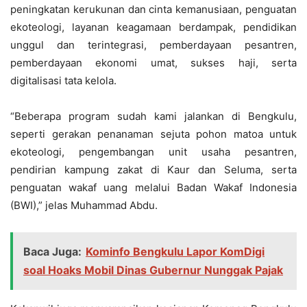
peningkatan kerukunan dan cinta kemanusiaan, penguatan
ekoteologi, layanan keagamaan berdampak, pendidikan
unggul dan terintegrasi, pemberdayaan pesantren,
pemberdayaan ekonomi umat, sukses haji, serta
digitalisasi tata kelola.
“Beberapa program sudah kami jalankan di Bengkulu,
seperti gerakan penanaman sejuta pohon matoa untuk
ekoteologi, pengembangan unit usaha pesantren,
pendirian kampung zakat di Kaur dan Seluma, serta
penguatan wakaf uang melalui Badan Wakaf Indonesia
(BWI),” jelas Muhammad Abdu.
Baca Juga:
Kominfo Bengkulu Lapor KomDigi
soal Hoaks Mobil Dinas Gubernur Nunggak Pajak