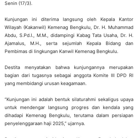
Senin (17/3).
Kunjungan ini diterima langsung oleh Kepala Kantor
Wilayah (Kakanwil) Kemenag Bengkulu, Dr. H. Muhammad
Abdu, S.Pd.I., M.M., didampingi Kabag Tata Usaha, Dr. H.
Ajamalus, M.H., serta sejumlah Kepala Bidang dan
Pembimas di lingkungan Kanwil Kemenag Bengkulu.
Destita menyatakan bahwa kunjungannya merupakan
bagian dari tugasnya sebagai anggota Komite III DPD RI
yang membidangi urusan keagamaan.
“Kunjungan ini adalah bentuk silaturahmi sekaligus upaya
untuk mendengar langsung progres dan kendala yang
dihadapi Kemenag Bengkulu, terutama dalam persiapan
penyelenggaraan haji 2025,” ujarnya.