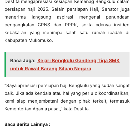
Destita mengapresiasi kesiapan Kemenag Bengkulu dalam
persiapan haji 2025. Selain persiapan Haji, Senator juga
menerima langsung aspirasi mengenai penundaan
pengangkatan CPNS dan PPPK, serta adanya insiden
kebakaran yang menimpa salah satu rumah ibadah di
Kabupaten Mukomuko.
Baca Juga:
Kejari Bengkulu Gandeng Tiga SMK
untuk Rawat Barang Sitaan Negara
“Saya apresiasi persiapan haji Bengkulu yang sudah sangat
baik. Jika ada kendala atau hal yang perlu dikoordinasikan,
kami siap menjembatani dengan pihak terkait, termasuk
Kementerian Agama pusat,” kata Destita.
Baca Berita Lainnya :