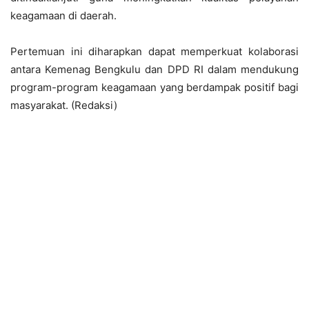
keagamaan di daerah.
Pertemuan ini diharapkan dapat memperkuat kolaborasi
antara Kemenag Bengkulu dan DPD RI dalam mendukung
program-program keagamaan yang berdampak positif bagi
masyarakat. (Redaksi)