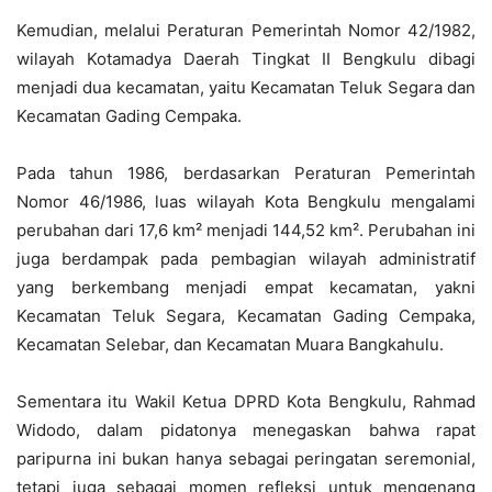
Kemudian, melalui Peraturan Pemerintah Nomor 42/1982,
wilayah Kotamadya Daerah Tingkat II Bengkulu dibagi
menjadi dua kecamatan, yaitu Kecamatan Teluk Segara dan
Kecamatan Gading Cempaka.
Pada tahun 1986, berdasarkan Peraturan Pemerintah
Nomor 46/1986, luas wilayah Kota Bengkulu mengalami
perubahan dari 17,6 km² menjadi 144,52 km². Perubahan ini
juga berdampak pada pembagian wilayah administratif
yang berkembang menjadi empat kecamatan, yakni
Kecamatan Teluk Segara, Kecamatan Gading Cempaka,
Kecamatan Selebar, dan Kecamatan Muara Bangkahulu.
Sementara itu Wakil Ketua DPRD Kota Bengkulu, Rahmad
Widodo, dalam pidatonya menegaskan bahwa rapat
paripurna ini bukan hanya sebagai peringatan seremonial,
tetapi juga sebagai momen refleksi untuk mengenang