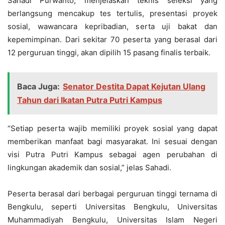
Sahadi Purwanto, menjelaskan teknis seleksi yang
berlangsung mencakup tes tertulis, presentasi proyek
sosial, wawancara kepribadian, serta uji bakat dan
kepemimpinan. Dari sekitar 70 peserta yang berasal dari
12 perguruan tinggi, akan dipilih 15 pasang finalis terbaik.
Baca Juga:
Senator Destita Dapat Kejutan Ulang
Tahun dari Ikatan Putra Putri Kampus
“Setiap peserta wajib memiliki proyek sosial yang dapat
memberikan manfaat bagi masyarakat. Ini sesuai dengan
visi Putra Putri Kampus sebagai agen perubahan di
lingkungan akademik dan sosial,” jelas Sahadi.
Peserta berasal dari berbagai perguruan tinggi ternama di
Bengkulu, seperti Universitas Bengkulu, Universitas
Muhammadiyah Bengkulu, Universitas Islam Negeri