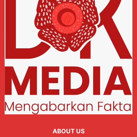
ABOUT US