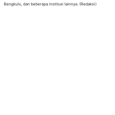
Bengkulu, dan beberapa institusi lainnya. (Redaksi)