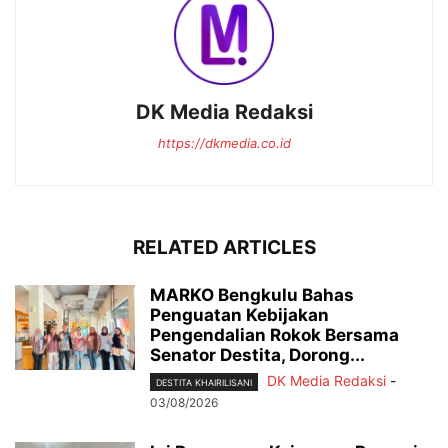
DK Media Redaksi
https://dkmedia.co.id
RELATED ARTICLES
MARKO Bengkulu Bahas
Penguatan Kebijakan
Pengendalian Rokok Bersama
Senator Destita, Dorong...
DK Media Redaksi
-
DESTITA KHAIRILISANI
03/08/2026