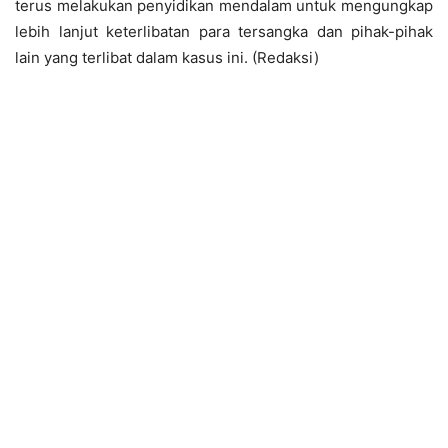
terus melakukan penyidikan mendalam untuk mengungkap
lebih lanjut keterlibatan para tersangka dan pihak-pihak
lain yang terlibat dalam kasus ini. (Redaksi)