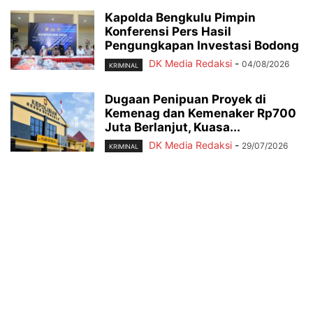
Kapolda Bengkulu Pimpin
Konferensi Pers Hasil
Pengungkapan Investasi Bodong
DK Media Redaksi
-
04/08/2026
KRIMINAL
Dugaan Penipuan Proyek di
Kemenag dan Kemenaker Rp700
Juta Berlanjut, Kuasa...
DK Media Redaksi
-
29/07/2026
KRIMINAL