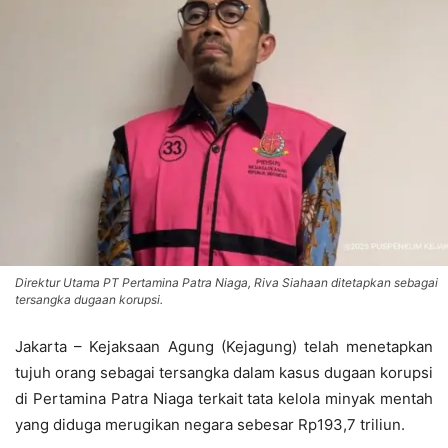
Direktur Utama PT Pertamina Patra Niaga, Riva Siahaan ditetapkan sebagai
tersangka dugaan korupsi.
Jakarta – Kejaksaan Agung (Kejagung) telah menetapkan
tujuh orang sebagai tersangka dalam kasus dugaan korupsi
di Pertamina Patra Niaga terkait tata kelola minyak mentah
yang diduga merugikan negara sebesar Rp193,7 triliun.