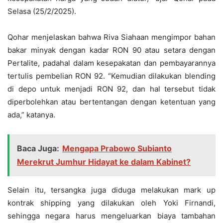
Selasa (25/2/2025).
Qohar menjelaskan bahwa Riva Siahaan mengimpor bahan
bakar minyak dengan kadar RON 90 atau setara dengan
Pertalite, padahal dalam kesepakatan dan pembayarannya
tertulis pembelian RON 92. “Kemudian dilakukan blending
di depo untuk menjadi RON 92, dan hal tersebut tidak
diperbolehkan atau bertentangan dengan ketentuan yang
ada,” katanya.
Baca Juga:
Mengapa Prabowo Subianto
Merekrut Jumhur Hidayat ke dalam Kabinet?
Selain itu, tersangka juga diduga melakukan mark up
kontrak shipping yang dilakukan oleh Yoki Firnandi,
sehingga negara harus mengeluarkan biaya tambahan