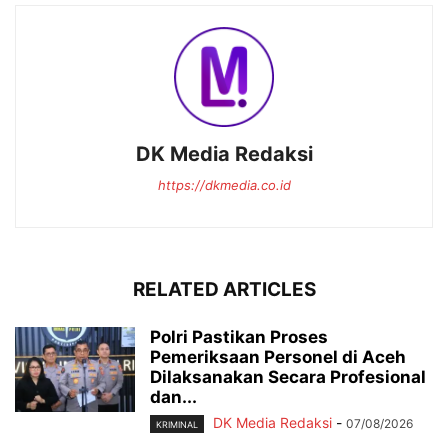
DK Media Redaksi
https://dkmedia.co.id
RELATED ARTICLES
Polri Pastikan Proses
Pemeriksaan Personel di Aceh
Dilaksanakan Secara Profesional
dan...
DK Media Redaksi
-
07/08/2026
KRIMINAL