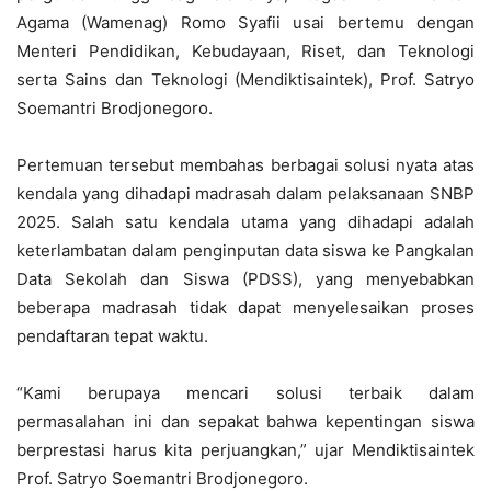
Agama (Wamenag) Romo Syafii usai bertemu dengan
Menteri Pendidikan, Kebudayaan, Riset, dan Teknologi
serta Sains dan Teknologi (Mendiktisaintek), Prof. Satryo
Soemantri Brodjonegoro.
Pertemuan tersebut membahas berbagai solusi nyata atas
kendala yang dihadapi madrasah dalam pelaksanaan SNBP
2025. Salah satu kendala utama yang dihadapi adalah
keterlambatan dalam penginputan data siswa ke Pangkalan
Data Sekolah dan Siswa (PDSS), yang menyebabkan
beberapa madrasah tidak dapat menyelesaikan proses
pendaftaran tepat waktu.
“Kami berupaya mencari solusi terbaik dalam
permasalahan ini dan sepakat bahwa kepentingan siswa
berprestasi harus kita perjuangkan,” ujar Mendiktisaintek
Prof. Satryo Soemantri Brodjonegoro.