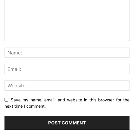
Save my name, email, and website in this browser for the
next time I comment.