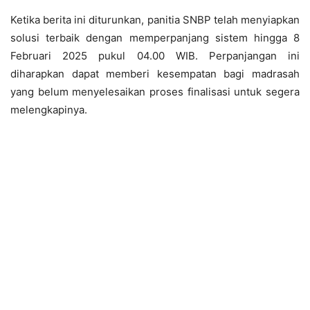
Ketika berita ini diturunkan, panitia SNBP telah menyiapkan
solusi terbaik dengan memperpanjang sistem hingga 8
Februari 2025 pukul 04.00 WIB. Perpanjangan ini
diharapkan dapat memberi kesempatan bagi madrasah
yang belum menyelesaikan proses finalisasi untuk segera
melengkapinya.