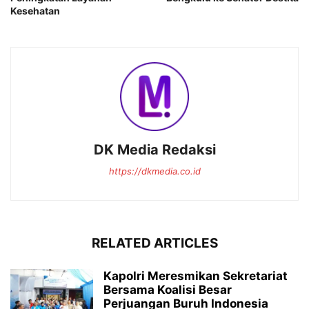
Kesehatan
DK Media Redaksi
https://dkmedia.co.id
RELATED ARTICLES
Kapolri Meresmikan Sekretariat
Bersama Koalisi Besar
Perjuangan Buruh Indonesia