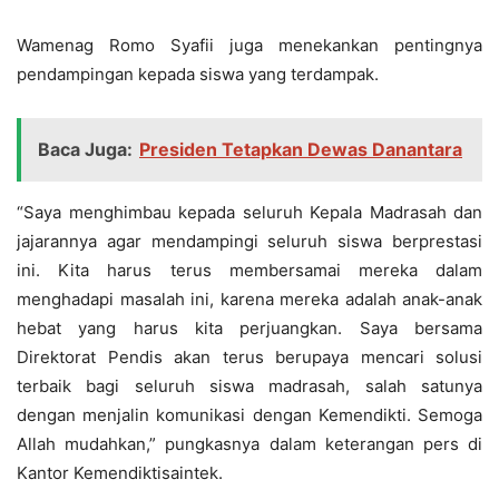
Wamenag Romo Syafii juga menekankan pentingnya
pendampingan kepada siswa yang terdampak.
Baca Juga:
Presiden Tetapkan Dewas Danantara
“Saya menghimbau kepada seluruh Kepala Madrasah dan
jajarannya agar mendampingi seluruh siswa berprestasi
ini. Kita harus terus membersamai mereka dalam
menghadapi masalah ini, karena mereka adalah anak-anak
hebat yang harus kita perjuangkan. Saya bersama
Direktorat Pendis akan terus berupaya mencari solusi
terbaik bagi seluruh siswa madrasah, salah satunya
dengan menjalin komunikasi dengan Kemendikti. Semoga
Allah mudahkan,” pungkasnya dalam keterangan pers di
Kantor Kemendiktisaintek.