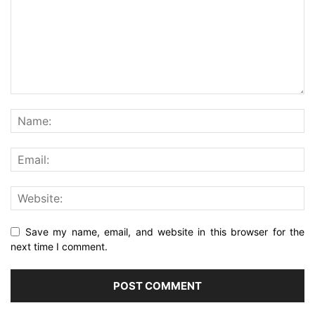
Save my name, email, and website in this browser for the
next time I comment.