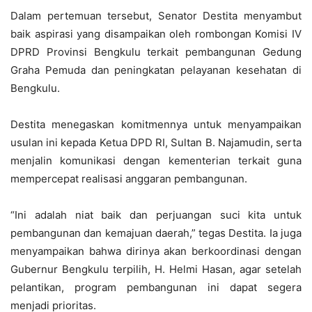
Dalam pertemuan tersebut, Senator Destita menyambut
baik aspirasi yang disampaikan oleh rombongan Komisi IV
DPRD Provinsi Bengkulu terkait pembangunan Gedung
Graha Pemuda dan peningkatan pelayanan kesehatan di
Bengkulu.
Destita menegaskan komitmennya untuk menyampaikan
usulan ini kepada Ketua DPD RI, Sultan B. Najamudin, serta
menjalin komunikasi dengan kementerian terkait guna
mempercepat realisasi anggaran pembangunan.
“Ini adalah niat baik dan perjuangan suci kita untuk
pembangunan dan kemajuan daerah,” tegas Destita. Ia juga
menyampaikan bahwa dirinya akan berkoordinasi dengan
Gubernur Bengkulu terpilih, H. Helmi Hasan, agar setelah
pelantikan, program pembangunan ini dapat segera
menjadi prioritas.