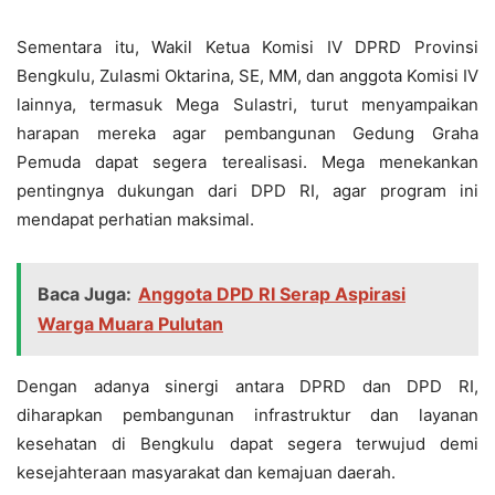
Sementara itu, Wakil Ketua Komisi IV DPRD Provinsi
Bengkulu, Zulasmi Oktarina, SE, MM, dan anggota Komisi IV
lainnya, termasuk Mega Sulastri, turut menyampaikan
harapan mereka agar pembangunan Gedung Graha
Pemuda dapat segera terealisasi. Mega menekankan
pentingnya dukungan dari DPD RI, agar program ini
mendapat perhatian maksimal.
Baca Juga:
Anggota DPD RI Serap Aspirasi
Warga Muara Pulutan
Dengan adanya sinergi antara DPRD dan DPD RI,
diharapkan pembangunan infrastruktur dan layanan
kesehatan di Bengkulu dapat segera terwujud demi
kesejahteraan masyarakat dan kemajuan daerah.