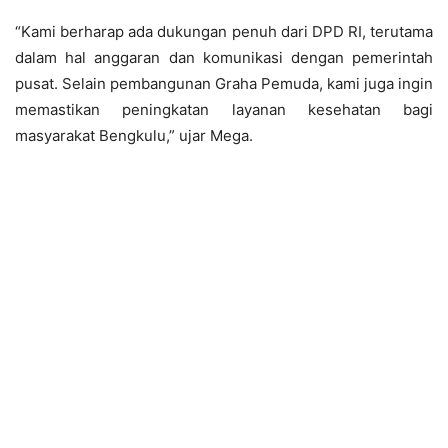
“Kami berharap ada dukungan penuh dari DPD RI, terutama
dalam hal anggaran dan komunikasi dengan pemerintah
pusat. Selain pembangunan Graha Pemuda, kami juga ingin
memastikan peningkatan layanan kesehatan bagi
masyarakat Bengkulu,” ujar Mega.