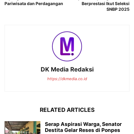
Pariwisata dan Perdagangan
Berprestasi Ikut Seleksi
SNBP 2025
DK Media Redaksi
https://dkmedia.co.id
RELATED ARTICLES
Serap Aspirasi Warga, Senator
Destita Gelar Reses di Ponpes