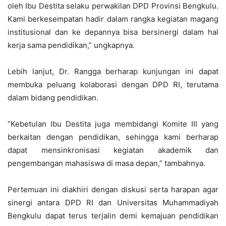
oleh Ibu Destita selaku perwakilan DPD Provinsi Bengkulu.
Kami berkesempatan hadir dalam rangka kegiatan magang
institusional dan ke depannya bisa bersinergi dalam hal
kerja sama pendidikan,” ungkapnya.
Lebih lanjut, Dr. Rangga berharap kunjungan ini dapat
membuka peluang kolaborasi dengan DPD RI, terutama
dalam bidang pendidikan.
“Kebetulan Ibu Destita juga membidangi Komite III yang
berkaitan dengan pendidikan, sehingga kami berharap
dapat mensinkronisasi kegiatan akademik dan
pengembangan mahasiswa di masa depan,” tambahnya.
Pertemuan ini diakhiri dengan diskusi serta harapan agar
sinergi antara DPD RI dan Universitas Muhammadiyah
Bengkulu dapat terus terjalin demi kemajuan pendidikan