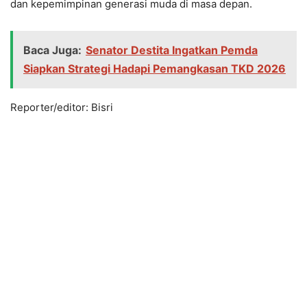
dan kepemimpinan generasi muda di masa depan.
Baca Juga:
Senator Destita Ingatkan Pemda
Siapkan Strategi Hadapi Pemangkasan TKD 2026
Reporter/editor: Bisri