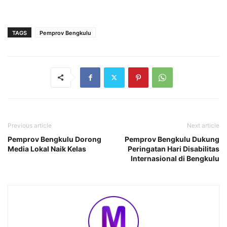
TAGS
Pemprov Bengkulu
Previous article
Next article
Pemprov Bengkulu Dorong
Pemprov Bengkulu Dukung
Media Lokal Naik Kelas
Peringatan Hari Disabilitas
Internasional di Bengkulu