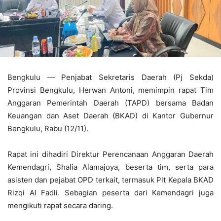
Bengkulu — Penjabat Sekretaris Daerah (Pj Sekda)
Provinsi Bengkulu, Herwan Antoni, memimpin rapat Tim
Anggaran Pemerintah Daerah (TAPD) bersama Badan
Keuangan dan Aset Daerah (BKAD) di Kantor Gubernur
Bengkulu, Rabu (12/11).
Rapat ini dihadiri Direktur Perencanaan Anggaran Daerah
Kemendagri, Shalia Alamajoya, beserta tim, serta para
asisten dan pejabat OPD terkait, termasuk Plt Kepala BKAD
Rizqi Al Fadli. Sebagian peserta dari Kemendagri juga
mengikuti rapat secara daring.