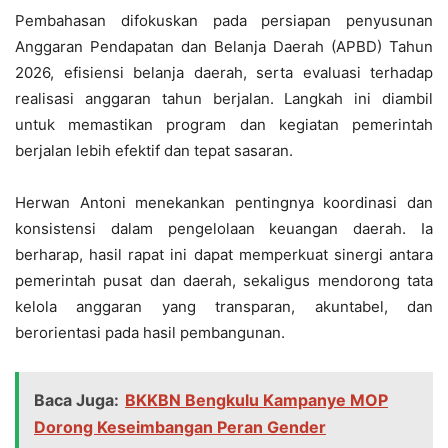
Pembahasan difokuskan pada persiapan penyusunan
Anggaran Pendapatan dan Belanja Daerah (APBD) Tahun
2026, efisiensi belanja daerah, serta evaluasi terhadap
realisasi anggaran tahun berjalan. Langkah ini diambil
untuk memastikan program dan kegiatan pemerintah
berjalan lebih efektif dan tepat sasaran.
Herwan Antoni menekankan pentingnya koordinasi dan
konsistensi dalam pengelolaan keuangan daerah. Ia
berharap, hasil rapat ini dapat memperkuat sinergi antara
pemerintah pusat dan daerah, sekaligus mendorong tata
kelola anggaran yang transparan, akuntabel, dan
berorientasi pada hasil pembangunan.
Baca Juga:
BKKBN Bengkulu Kampanye MOP
Dorong Keseimbangan Peran Gender