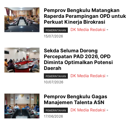
Pemprov Bengkulu Matangkan
Raperda Perampingan OPD untuk
Perkuat Kinerja Birokrasi
DK Media Redaksi
-
PEMERINTAHAN
15/07/2026
Sekda Seluma Dorong
Percepatan PAD 2026, OPD
Diminta Optimalkan Potensi
Daerah
DK Media Redaksi
-
PEMERINTAHAN
10/07/2026
Pemprov Bengkulu Gagas
Manajemen Talenta ASN
DK Media Redaksi
-
PEMERINTAHAN
17/06/2026