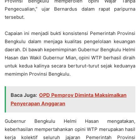
Provinsi Bengkulu memperoleh opini Wajar Tanpa
Pengecualian,” ujar Bernardus dalam rapat paripurna
tersebut.
Capaian ini menjadi bukti konsistensi Pemerintah Provinsi
Bengkulu dalam menjaga kualitas pengelolaan keuangan
daerah. Di bawah kepemimpinan Gubernur Bengkulu Helmi
Hasan dan Wakil Gubernur Mian, opini WTP berhasil diraih
untuk kedua kalinya secara berturut-turut sejak keduanya
memimpin Provinsi Bengkulu.
Baca Juga:
OPD Pemprov Diminta Maksimalkan
Penyerapan Anggaran
Gubernur Bengkulu Helmi Hasan mengatakan,
keberhasilan mempertahankan opini WTP merupakan hasil
kerja kolektif seluruh jajaran Pemerintah Provinsi