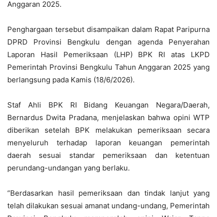
Anggaran 2025.
Penghargaan tersebut disampaikan dalam Rapat Paripurna
DPRD Provinsi Bengkulu dengan agenda Penyerahan
Laporan Hasil Pemeriksaan (LHP) BPK RI atas LKPD
Pemerintah Provinsi Bengkulu Tahun Anggaran 2025 yang
berlangsung pada Kamis (18/6/2026).
Staf Ahli BPK RI Bidang Keuangan Negara/Daerah,
Bernardus Dwita Pradana, menjelaskan bahwa opini WTP
diberikan setelah BPK melakukan pemeriksaan secara
menyeluruh terhadap laporan keuangan pemerintah
daerah sesuai standar pemeriksaan dan ketentuan
perundang-undangan yang berlaku.
“Berdasarkan hasil pemeriksaan dan tindak lanjut yang
telah dilakukan sesuai amanat undang-undang, Pemerintah