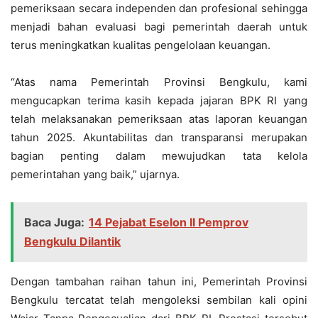
pemeriksaan secara independen dan profesional sehingga
menjadi bahan evaluasi bagi pemerintah daerah untuk
terus meningkatkan kualitas pengelolaan keuangan.
“Atas nama Pemerintah Provinsi Bengkulu, kami
mengucapkan terima kasih kepada jajaran BPK RI yang
telah melaksanakan pemeriksaan atas laporan keuangan
tahun 2025. Akuntabilitas dan transparansi merupakan
bagian penting dalam mewujudkan tata kelola
pemerintahan yang baik,” ujarnya.
Baca Juga:
14 Pejabat Eselon II Pemprov
Bengkulu Dilantik
Dengan tambahan raihan tahun ini, Pemerintah Provinsi
Bengkulu tercatat telah mengoleksi sembilan kali opini