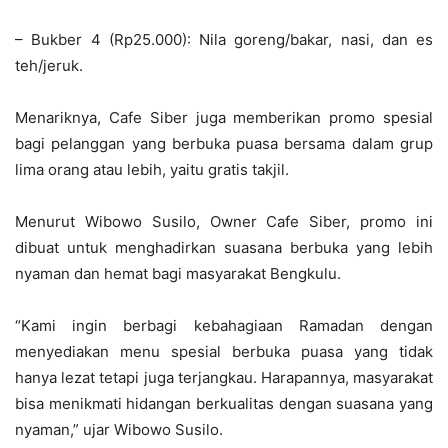
– Bukber 4 (Rp25.000): Nila goreng/bakar, nasi, dan es
teh/jeruk.
Menariknya, Cafe Siber juga memberikan promo spesial
bagi pelanggan yang berbuka puasa bersama dalam grup
lima orang atau lebih, yaitu gratis takjil.
Menurut Wibowo Susilo, Owner Cafe Siber, promo ini
dibuat untuk menghadirkan suasana berbuka yang lebih
nyaman dan hemat bagi masyarakat Bengkulu.
“Kami ingin berbagi kebahagiaan Ramadan dengan
menyediakan menu spesial berbuka puasa yang tidak
hanya lezat tetapi juga terjangkau. Harapannya, masyarakat
bisa menikmati hidangan berkualitas dengan suasana yang
nyaman,” ujar Wibowo Susilo.