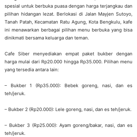
spesial untuk berbuka puasa dengan harga terjangkau dan
pilihan hidangan lezat. Berlokasi di Jalan Mayjen Sutoyo,
Tanah Patah, Kecamatan Ratu Agung, Kota Bengkulu, kafe
ini menawarkan berbagai pilihan menu berbuka yang bisa
dinikmati bersama keluarga dan teman.
Cafe Siber menyediakan empat paket bukber dengan
harga mulai dari Rp20.000 hingga Rp35.000. Pilihan menu
yang tersedia antara lain:
– Bukber 1 (Rp35.000): Bebek goreng, nasi, dan es
teh/jeruk.
– Bukber 2 (Rp20.000): Lele goreng, nasi, dan es teh/jeruk.
– Bukber 3 (Rp25.000): Ayam goreng/bakar, nasi, dan es
teh/jeruk.