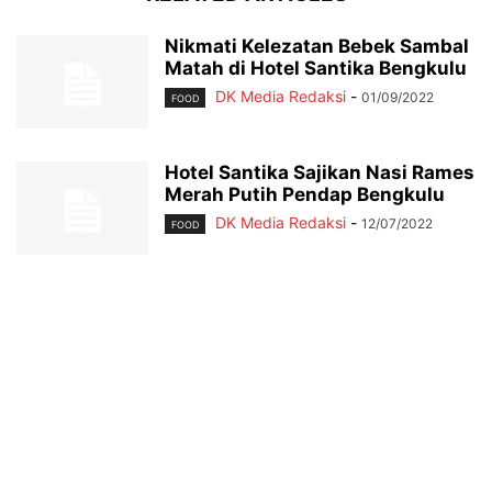
Nikmati Kelezatan Bebek Sambal
Matah di Hotel Santika Bengkulu
DK Media Redaksi
-
01/09/2022
FOOD
Hotel Santika Sajikan Nasi Rames
Merah Putih Pendap Bengkulu
DK Media Redaksi
-
12/07/2022
FOOD