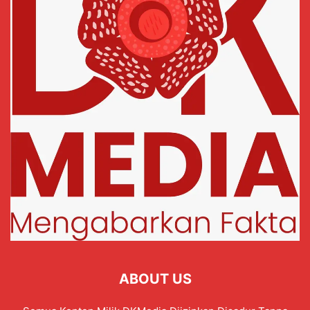
ABOUT US