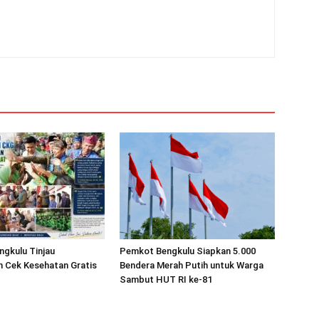
ngkulu Tinjau
Pemkot Bengkulu Siapkan 5.000
n Cek Kesehatan Gratis
Bendera Merah Putih untuk Warga
Sambut HUT RI ke-81