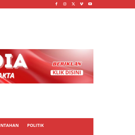
INTAHAN
POLITIK