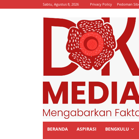
Sabtu, Agustus 8, 2026
Privacy Policy
Pedoman Sib
BERANDA
ASPIRASI
BENGKULU