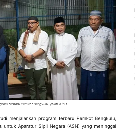
ram terbaru Pemkot Bengkulu, yakni 4 in 1.
udi menjalankan program terbaru Pemkot Bengkulu,
s untuk Aparatur Sipil Negara (ASN) yang meninggal