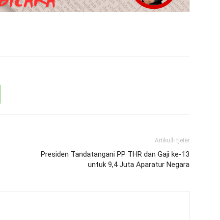
Artikulli tjetër
Presiden Tandatangani PP THR dan Gaji ke-13
untuk 9,4 Juta Aparatur Negara