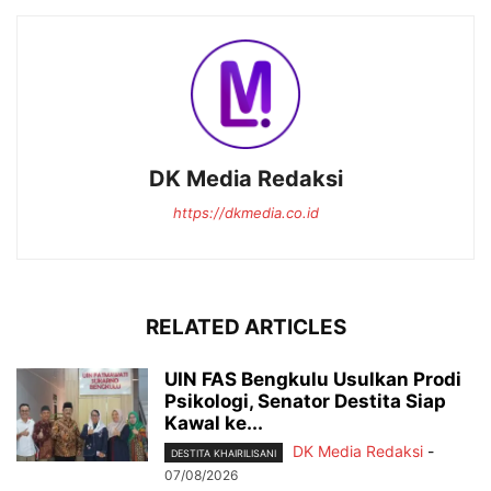
DK Media Redaksi
https://dkmedia.co.id
RELATED ARTICLES
UIN FAS Bengkulu Usulkan Prodi
Psikologi, Senator Destita Siap
Kawal ke...
DK Media Redaksi
-
DESTITA KHAIRILISANI
07/08/2026