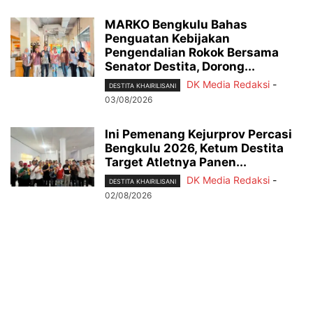
MARKO Bengkulu Bahas
Penguatan Kebijakan
Pengendalian Rokok Bersama
Senator Destita, Dorong...
DK Media Redaksi
-
DESTITA KHAIRILISANI
03/08/2026
Ini Pemenang Kejurprov Percasi
Bengkulu 2026, Ketum Destita
Target Atletnya Panen...
DK Media Redaksi
-
DESTITA KHAIRILISANI
02/08/2026