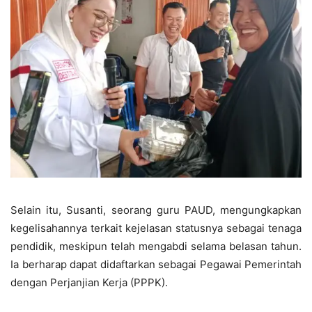
Selain itu, Susanti, seorang guru PAUD, mengungkapkan
kegelisahannya terkait kejelasan statusnya sebagai tenaga
pendidik, meskipun telah mengabdi selama belasan tahun.
Ia berharap dapat didaftarkan sebagai Pegawai Pemerintah
dengan Perjanjian Kerja (PPPK).