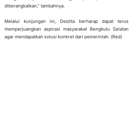
diberangkatkan,” tambahnya.
Melalui kunjungan ini, Destita berharap dapat terus
memperjuangkan aspirasi masyarakat Bengkulu Selatan
agar mendapatkan solusi konkret dari pemerintah. (Red)