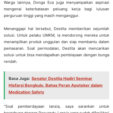
Warga lainnya, Donga Eca juga menyampaikan aspirasi
mengenai keterbatasan peluang kerja bagi lulusan
perguruan tinggi yang masih menganggur.
Menanggapi hal tersebut, Destita memberikan sejumlah
solusi. Untuk pelaku UMKM, ia mendorong mereka untuk
menampilkan produk unggulan dan siap membantu dalam
pemasaran. Soal permodalan, Destita akan mencarikan
solusi untuk bisa mendapatkan pembiayaan dengan bunga
rendah.
Baca Juga:
Senator Destita Hadiri Seminar
Hisfarsi Bengkulu, Bahas Peran Apoteker dalam
Medication Safety
“Soal pemberdayaan lansia, saya sarankan untuk
bergabung dengan Posyandu Lansia yang sudah difasilitasi