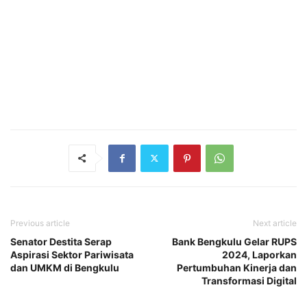
Previous article
Next article
Senator Destita Serap
Bank Bengkulu Gelar RUPS
Aspirasi Sektor Pariwisata
2024, Laporkan
dan UMKM di Bengkulu
Pertumbuhan Kinerja dan
Transformasi Digital