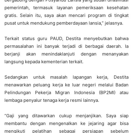
pemerintah, termasuk layanan pemeriksaan kesehatan
gratis. Selain itu, saya akan mencari program di tingkat
pusat untuk mendukung pemberdayaan lansia,” jelasnya.
Terkait status guru PAUD, Destita menyebutkan bahwa
permasalahan ini banyak terjadi di berbagai daerah. Ia
berjanji akan menindaklanjuti dengan menanyakan
langsung kepada kementerian terkait.
Sedangkan untuk masalah lapangan kerja, Destita
menawarkan peluang kerja ke luar negeri melalui Badan
Pelindungan Pekerja Migran Indonesia (BP2MI) atau
lembaga penyalur tenaga kerja resmi lainnya.
“Gaji yang ditawarkan cukup menjanjikan. Saya siap
membantu dengan mengenalkan ke jejaring agar bisa
mengikuti pelatihan sebagai persiapan sebelum