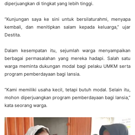
diperjuangkan di tingkat yang lebih tinggi.
“Kunjungan saya ke sini untuk bersilaturahmi, menyapa
kembali, dan menitipkan salam kepada keluarga,” ujar
Destita.
Dalam kesempatan itu, sejumlah warga menyampaikan
berbagai permasalahan yang mereka hadapi. Salah satu
warga meminta dukungan modal bagi pelaku UMKM serta
program pemberdayaan bagi lansia.
“Kami memiliki usaha kecil, tetapi butuh modal. Selain itu,
mohon diperjuangkan program pemberdayaan bagi lansia,”
kata seorang warga.