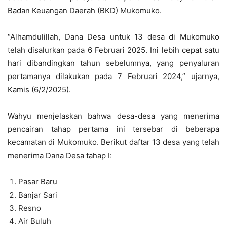
Badan Keuangan Daerah (BKD) Mukomuko.
“Alhamdulillah, Dana Desa untuk 13 desa di Mukomuko
telah disalurkan pada 6 Februari 2025. Ini lebih cepat satu
hari dibandingkan tahun sebelumnya, yang penyaluran
pertamanya dilakukan pada 7 Februari 2024,” ujarnya,
Kamis (6/2/2025).
Wahyu menjelaskan bahwa desa-desa yang menerima
pencairan tahap pertama ini tersebar di beberapa
kecamatan di Mukomuko. Berikut daftar 13 desa yang telah
menerima Dana Desa tahap I:
Pasar Baru
Banjar Sari
Resno
Air Buluh