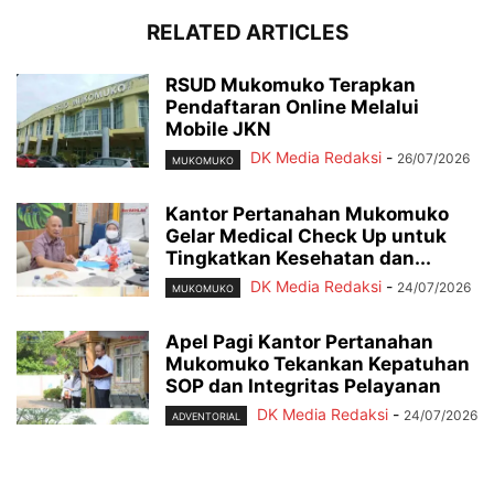
RELATED ARTICLES
RSUD Mukomuko Terapkan
Pendaftaran Online Melalui
Mobile JKN
DK Media Redaksi
-
26/07/2026
MUKOMUKO
Kantor Pertanahan Mukomuko
Gelar Medical Check Up untuk
Tingkatkan Kesehatan dan...
DK Media Redaksi
-
24/07/2026
MUKOMUKO
Apel Pagi Kantor Pertanahan
Mukomuko Tekankan Kepatuhan
SOP dan Integritas Pelayanan
DK Media Redaksi
-
24/07/2026
ADVENTORIAL