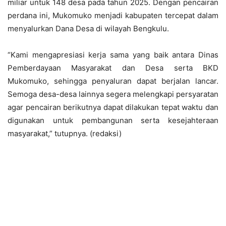
miliar untuk 148 desa pada tahun 2025. Dengan pencairan
perdana ini, Mukomuko menjadi kabupaten tercepat dalam
menyalurkan Dana Desa di wilayah Bengkulu.
“Kami mengapresiasi kerja sama yang baik antara Dinas
Pemberdayaan Masyarakat dan Desa serta BKD
Mukomuko, sehingga penyaluran dapat berjalan lancar.
Semoga desa-desa lainnya segera melengkapi persyaratan
agar pencairan berikutnya dapat dilakukan tepat waktu dan
digunakan untuk pembangunan serta kesejahteraan
masyarakat,” tutupnya. (redaksi)