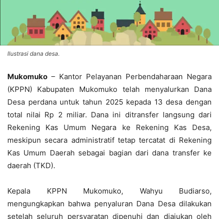
Ilustrasi dana desa.
Mukomuko
– Kantor Pelayanan Perbendaharaan Negara
(KPPN) Kabupaten Mukomuko telah menyalurkan Dana
Desa perdana untuk tahun 2025 kepada 13 desa dengan
total nilai Rp 2 miliar. Dana ini ditransfer langsung dari
Rekening Kas Umum Negara ke Rekening Kas Desa,
meskipun secara administratif tetap tercatat di Rekening
Kas Umum Daerah sebagai bagian dari dana transfer ke
daerah (TKD).
Kepala KPPN Mukomuko, Wahyu Budiarso,
mengungkapkan bahwa penyaluran Dana Desa dilakukan
setelah seluruh persyaratan dipenuhi dan diajukan oleh