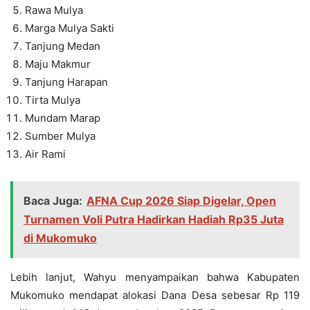
Rawa Mulya
Marga Mulya Sakti
Tanjung Medan
Maju Makmur
Tanjung Harapan
Tirta Mulya
Mundam Marap
Sumber Mulya
Air Rami
Baca Juga:
AFNA Cup 2026 Siap Digelar, Open
Turnamen Voli Putra Hadirkan Hadiah Rp35 Juta
di Mukomuko
Lebih lanjut, Wahyu menyampaikan bahwa Kabupaten
Mukomuko mendapat alokasi Dana Desa sebesar Rp 119