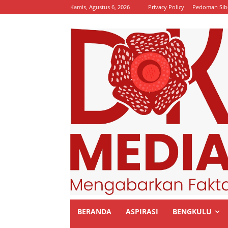
Kamis, Agustus 6, 2026
Privacy Policy
Pedoman Sib
BERANDA
ASPIRASI
BENGKULU