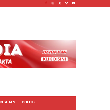
INTAHAN
POLITIK