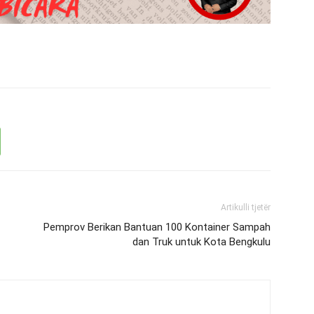
Artikulli tjetër
Pemprov Berikan Bantuan 100 Kontainer Sampah
dan Truk untuk Kota Bengkulu