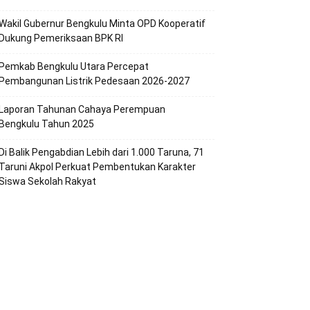
Wakil Gubernur Bengkulu Minta OPD Kooperatif
Dukung Pemeriksaan BPK RI
Pemkab Bengkulu Utara Percepat
Pembangunan Listrik Pedesaan 2026-2027
Laporan Tahunan Cahaya Perempuan
Bengkulu Tahun 2025
Di Balik Pengabdian Lebih dari 1.000 Taruna, 71
Taruni Akpol Perkuat Pembentukan Karakter
Siswa Sekolah Rakyat