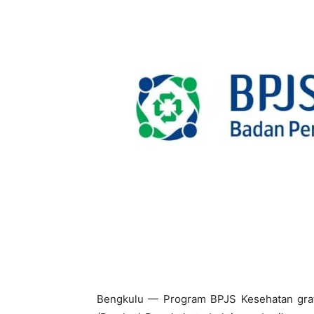
Bengkulu — Program BPJS Kesehatan grati