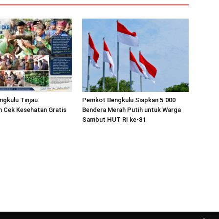
ngkulu Tinjau
Pemkot Bengkulu Siapkan 5.000
n Cek Kesehatan Gratis
Bendera Merah Putih untuk Warga
Sambut HUT RI ke-81