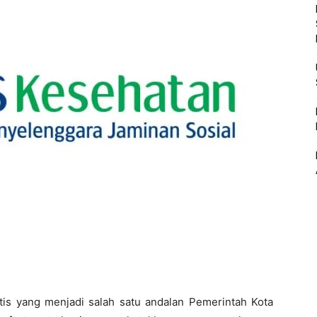
s yang menjadi salah satu andalan Pemerintah Kota