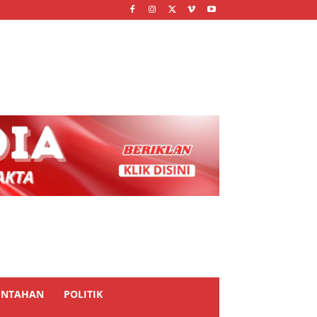
INTAHAN
POLITIK