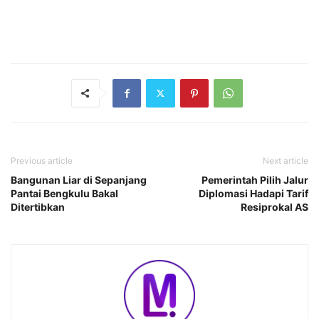
Previous article
Next article
Bangunan Liar di Sepanjang
Pemerintah Pilih Jalur
Pantai Bengkulu Bakal
Diplomasi Hadapi Tarif
Ditertibkan
Resiprokal AS