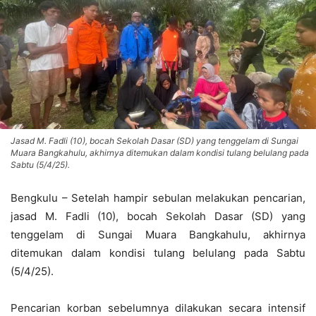
Jasad M. Fadli (10), bocah Sekolah Dasar (SD) yang tenggelam di Sungai
Muara Bangkahulu, akhirnya ditemukan dalam kondisi tulang belulang pada
Sabtu (5/4/25).
Bengkulu – Setelah hampir sebulan melakukan pencarian,
jasad M. Fadli (10), bocah Sekolah Dasar (SD) yang
tenggelam di Sungai Muara Bangkahulu, akhirnya
ditemukan dalam kondisi tulang belulang pada Sabtu
(5/4/25).
Pencarian korban sebelumnya dilakukan secara intensif