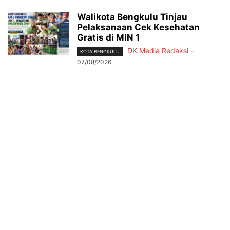
Walikota Bengkulu Tinjau
Pelaksanaan Cek Kesehatan
Gratis di MIN 1
DK Media Redaksi
-
KOTA BENGKULU
07/08/2026