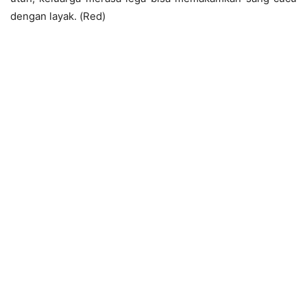
dengan layak. (Red)