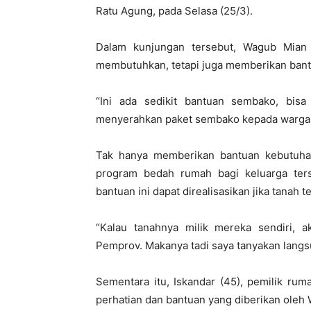
Ratu Agung, pada Selasa (25/3).
Dalam kunjungan tersebut, Wagub Mian 
membutuhkan, tetapi juga memberikan bant
“Ini ada sedikit bantuan sembako, bisa
menyerahkan paket sembako kepada warga
Tak hanya memberikan bantuan kebutuh
program bedah rumah bagi keluarga ter
bantuan ini dapat direalisasikan jika tanah t
“Kalau tanahnya milik mereka sendiri,
Pemprov. Makanya tadi saya tanyakan langsu
Sementara itu, Iskandar (45), pemilik ru
perhatian dan bantuan yang diberikan oleh 