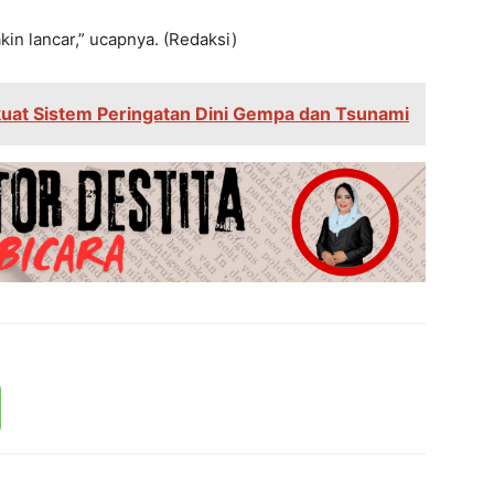
in lancar,” ucapnya. (Redaksi)
uat Sistem Peringatan Dini Gempa dan Tsunami