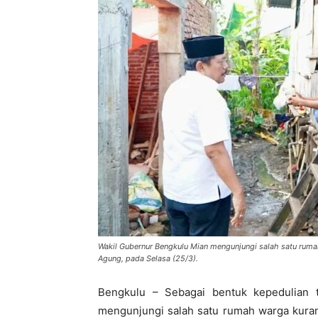
Wakil Gubernur Bengkulu Mian mengunjungi salah satu rum
Agung, pada Selasa (25/3).
Bengkulu – Sebagai bentuk kepedulian 
mengunjungi salah satu rumah warga kura