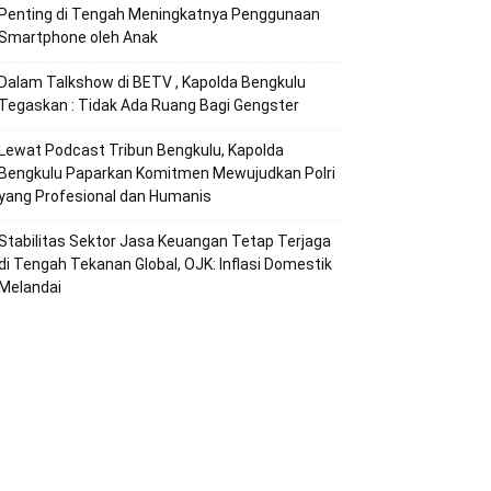
Penting di Tengah Meningkatnya Penggunaan
Smartphone oleh Anak
Dalam Talkshow di BETV , Kapolda Bengkulu
Tegaskan : Tidak Ada Ruang Bagi Gengster
Lewat Podcast Tribun Bengkulu, Kapolda
Bengkulu Paparkan Komitmen Mewujudkan Polri
yang Profesional dan Humanis
Stabilitas Sektor Jasa Keuangan Tetap Terjaga
di Tengah Tekanan Global, OJK: Inflasi Domestik
Melandai