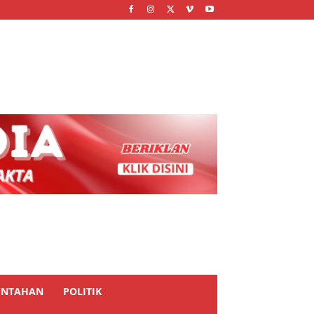
INTAHAN
POLITIK