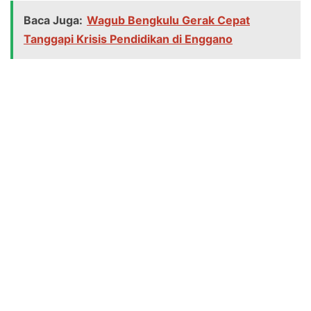
Baca Juga:
Wagub Bengkulu Gerak Cepat
Tanggapi Krisis Pendidikan di Enggano