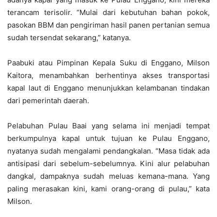
terancam terisolir. “Mulai dari kebutuhan bahan pokok,
pasokan BBM dan pengiriman hasil panen pertanian semua
sudah tersendat sekarang,” katanya.
Paabuki atau Pimpinan Kepala Suku di Enggano, Milson
Kaitora, menambahkan berhentinya akses transportasi
kapal laut di Enggano menunjukkan kelambanan tindakan
dari pemerintah daerah.
Pelabuhan Pulau Baai yang selama ini menjadi tempat
berkumpulnya kapal untuk tujuan ke Pulau Enggano,
nyatanya sudah mengalami pendangkalan. “Masa tidak ada
antisipasi dari sebelum-sebelumnya. Kini alur pelabuhan
dangkal, dampaknya sudah meluas kemana-mana. Yang
paling merasakan kini, kami orang-orang di pulau,” kata
Milson.