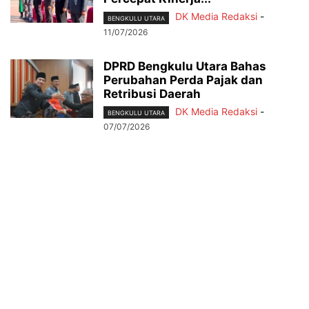
DK Media Redaksi
-
BENGKULU UTARA
11/07/2026
DPRD Bengkulu Utara Bahas
Perubahan Perda Pajak dan
Retribusi Daerah
DK Media Redaksi
-
BENGKULU UTARA
07/07/2026