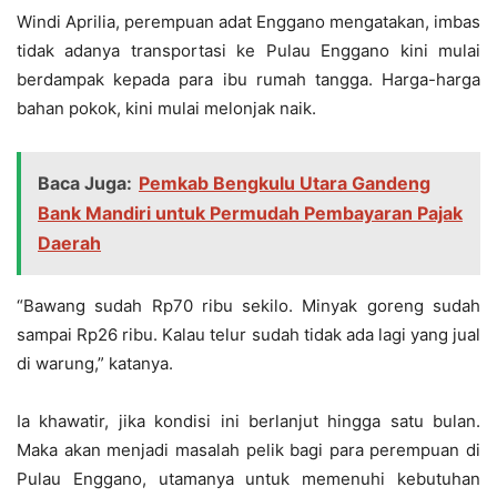
Windi Aprilia, perempuan adat Enggano mengatakan, imbas
tidak adanya transportasi ke Pulau Enggano kini mulai
berdampak kepada para ibu rumah tangga. Harga-harga
bahan pokok, kini mulai melonjak naik.
Baca Juga:
Pemkab Bengkulu Utara Gandeng
Bank Mandiri untuk Permudah Pembayaran Pajak
Daerah
“Bawang sudah Rp70 ribu sekilo. Minyak goreng sudah
sampai Rp26 ribu. Kalau telur sudah tidak ada lagi yang jual
di warung,” katanya.
Ia khawatir, jika kondisi ini berlanjut hingga satu bulan.
Maka akan menjadi masalah pelik bagi para perempuan di
Pulau Enggano, utamanya untuk memenuhi kebutuhan