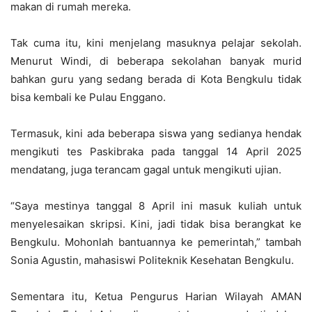
makan di rumah mereka.
Tak cuma itu, kini menjelang masuknya pelajar sekolah.
Menurut Windi, di beberapa sekolahan banyak murid
bahkan guru yang sedang berada di Kota Bengkulu tidak
bisa kembali ke Pulau Enggano.
Termasuk, kini ada beberapa siswa yang sedianya hendak
mengikuti tes Paskibraka pada tanggal 14 April 2025
mendatang, juga terancam gagal untuk mengikuti ujian.
“Saya mestinya tanggal 8 April ini masuk kuliah untuk
menyelesaikan skripsi. Kini, jadi tidak bisa berangkat ke
Bengkulu. Mohonlah bantuannya ke pemerintah,” tambah
Sonia Agustin, mahasiswi Politeknik Kesehatan Bengkulu.
Sementara itu, Ketua Pengurus Harian Wilayah AMAN