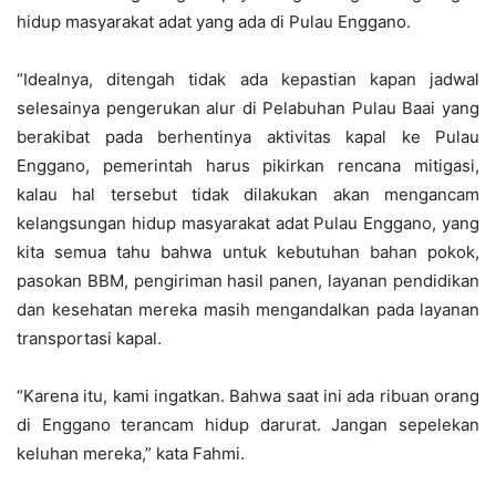
hidup masyarakat adat yang ada di Pulau Enggano.
“Idealnya, ditengah tidak ada kepastian kapan jadwal
selesainya pengerukan alur di Pelabuhan Pulau Baai yang
berakibat pada berhentinya aktivitas kapal ke Pulau
Enggano, pemerintah harus pikirkan rencana mitigasi,
kalau hal tersebut tidak dilakukan akan mengancam
kelangsungan hidup masyarakat adat Pulau Enggano, yang
kita semua tahu bahwa untuk kebutuhan bahan pokok,
pasokan BBM, pengiriman hasil panen, layanan pendidikan
dan kesehatan mereka masih mengandalkan pada layanan
transportasi kapal.
“Karena itu, kami ingatkan. Bahwa saat ini ada ribuan orang
di Enggano terancam hidup darurat. Jangan sepelekan
keluhan mereka,” kata Fahmi.