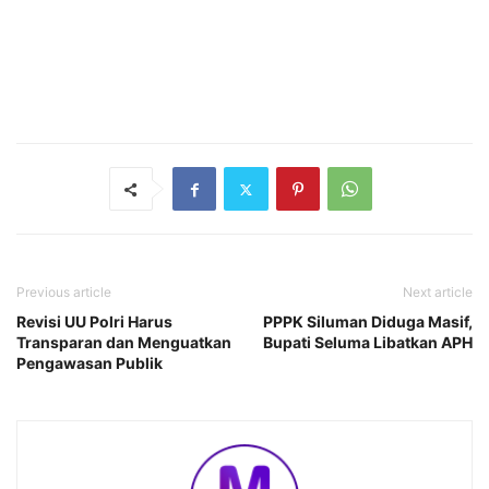
Previous article
Next article
Revisi UU Polri Harus
PPPK Siluman Diduga Masif,
Transparan dan Menguatkan
Bupati Seluma Libatkan APH
Pengawasan Publik