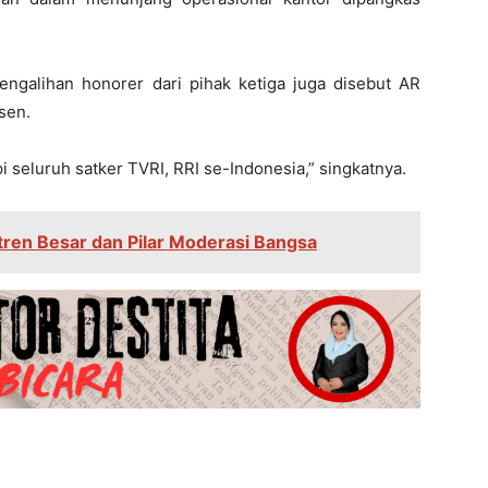
ngalihan honorer dari pihak ketiga juga disebut AR
sen.
i seluruh satker TVRI, RRI se-Indonesia,” singkatnya.
ren Besar dan Pilar Moderasi Bangsa