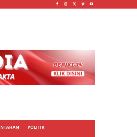
INTAHAN
POLITIK