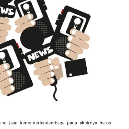
rang jasa kementerian/lembaga pada akhirnya harus