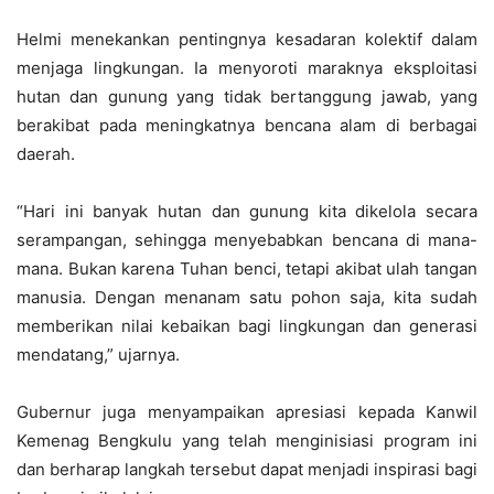
Helmi menekankan pentingnya kesadaran kolektif dalam
menjaga lingkungan. Ia menyoroti maraknya eksploitasi
hutan dan gunung yang tidak bertanggung jawab, yang
berakibat pada meningkatnya bencana alam di berbagai
daerah.
“Hari ini banyak hutan dan gunung kita dikelola secara
serampangan, sehingga menyebabkan bencana di mana-
mana. Bukan karena Tuhan benci, tetapi akibat ulah tangan
manusia. Dengan menanam satu pohon saja, kita sudah
memberikan nilai kebaikan bagi lingkungan dan generasi
mendatang,” ujarnya.
Gubernur juga menyampaikan apresiasi kepada Kanwil
Kemenag Bengkulu yang telah menginisiasi program ini
dan berharap langkah tersebut dapat menjadi inspirasi bagi