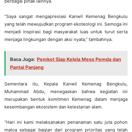
berbagai pihak lainnya.
“Saya sangat mengapresiasi Kanwil Kemenag Bengkulu
yang telah mewujudkan program ekoteologi ini. Semoga ini
menjadi inspirasi bagi masyarakat luas untuk turut serta
menjaga lingkungan dengan aksi nyata,” tambahnya.
Baca Juga:
Pemkot Siap Kelola Mess Pemda dan
Pantai Panjang
Sementara itu, Kepala Kanwil Kemenag Bengkulu,
Muhammad Abdu, menegaskan bahwa kegiatan ini
merupakan bentuk komitmen Kemenag dalam menjaga
keseimbangan ekosistem dan kelestarian alam.
“Hari ini kami melaksanakan penanaman satu juta pohon
matoa sebagai bagian dari program prioritas yang telah