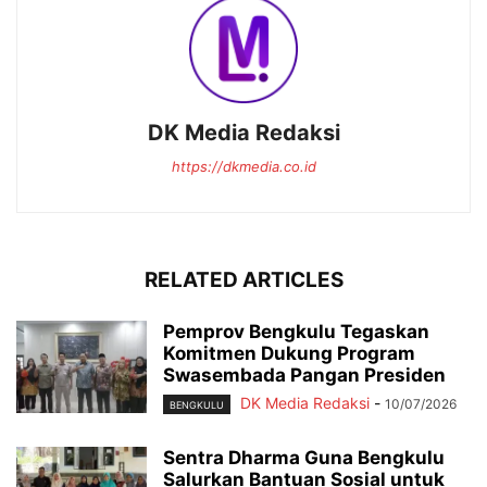
DK Media Redaksi
https://dkmedia.co.id
RELATED ARTICLES
Pemprov Bengkulu Tegaskan
Komitmen Dukung Program
Swasembada Pangan Presiden
DK Media Redaksi
-
10/07/2026
BENGKULU
Sentra Dharma Guna Bengkulu
Salurkan Bantuan Sosial untuk