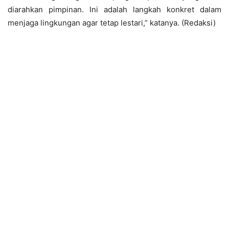
diarahkan pimpinan. Ini adalah langkah konkret dalam
menjaga lingkungan agar tetap lestari,” katanya. (Redaksi)