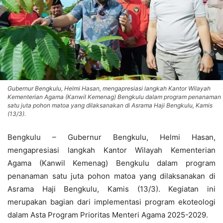
Gubernur Bengkulu, Helmi Hasan, mengapresiasi langkah Kantor Wilayah
Kementerian Agama (Kanwil Kemenag) Bengkulu dalam program penanaman
satu juta pohon matoa yang dilaksanakan di Asrama Haji Bengkulu, Kamis
(13/3).
Bengkulu – Gubernur Bengkulu, Helmi Hasan,
mengapresiasi langkah Kantor Wilayah Kementerian
Agama (Kanwil Kemenag) Bengkulu dalam program
penanaman satu juta pohon matoa yang dilaksanakan di
Asrama Haji Bengkulu, Kamis (13/3). Kegiatan ini
merupakan bagian dari implementasi program ekoteologi
dalam Asta Program Prioritas Menteri Agama 2025-2029.