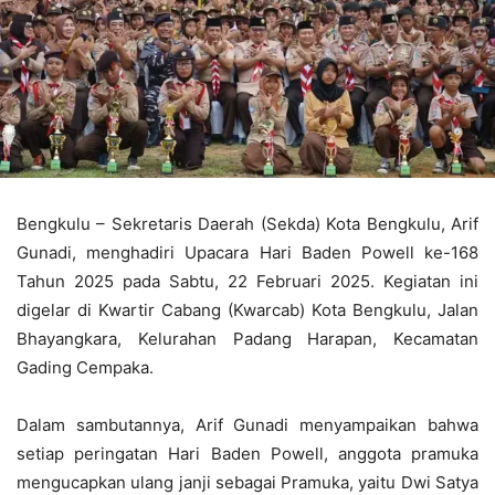
Bengkulu – Sekretaris Daerah (Sekda) Kota Bengkulu, Arif
Gunadi, menghadiri Upacara Hari Baden Powell ke-168
Tahun 2025 pada Sabtu, 22 Februari 2025. Kegiatan ini
digelar di Kwartir Cabang (Kwarcab) Kota Bengkulu, Jalan
Bhayangkara, Kelurahan Padang Harapan, Kecamatan
Gading Cempaka.
Dalam sambutannya, Arif Gunadi menyampaikan bahwa
setiap peringatan Hari Baden Powell, anggota pramuka
mengucapkan ulang janji sebagai Pramuka, yaitu Dwi Satya