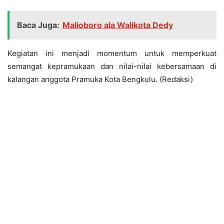
Baca Juga:
Malioboro ala Walikota Dedy
Kegiatan ini menjadi momentum untuk memperkuat
semangat kepramukaan dan nilai-nilai kebersamaan di
kalangan anggota Pramuka Kota Bengkulu. (Redaksi)