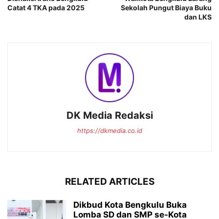
Catat 4 TKA pada 2025
Sekolah Pungut Biaya Buku
dan LKS
DK Media Redaksi
https://dkmedia.co.id
RELATED ARTICLES
Dikbud Kota Bengkulu Buka
Lomba SD dan SMP se-Kota