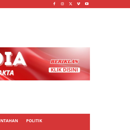
INTAHAN
POLITIK