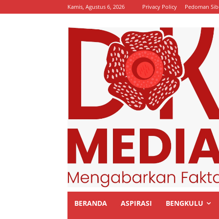
Kamis, Agustus 6, 2026
Privacy Policy
Pedoman Sib
BERANDA
ASPIRASI
BENGKULU