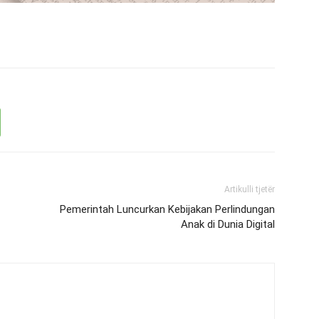
Artikulli tjetër
Pemerintah Luncurkan Kebijakan Perlindungan
Anak di Dunia Digital