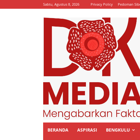
Sabtu, Agustus 8, 2026
Privacy Policy
Pedoman Sib
BERANDA
ASPIRASI
BENGKULU