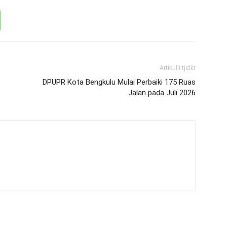
Artikulli tjetër
DPUPR Kota Bengkulu Mulai Perbaiki 175 Ruas
Jalan pada Juli 2026