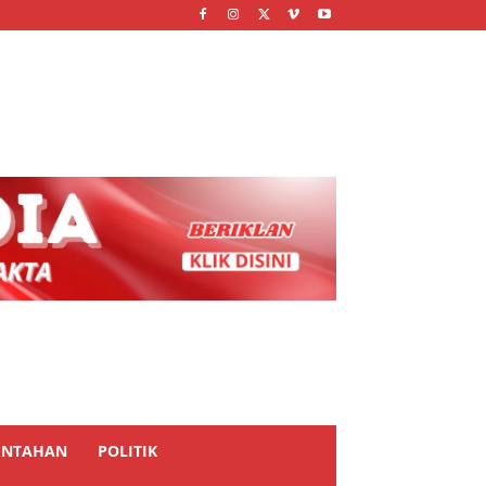
INTAHAN
POLITIK