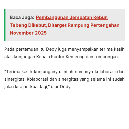
Baca Juga:
Pembangunan Jembatan Kebun
Tebeng Dikebut, Ditarget Rampung Pertengahan
November 2025
Pada pertemuan itu Dedy juga menyampaikan terima kasih
atas kunjungan Kepala Kantor Kemenag dan rombongan.
“Terima kasih kunjunganya. Inilah namanya kolaborasi dan
sinergitas. Kolaborasi dan sinergitas yang selama ini sudah
jalan kita perkuat lagi,” ujar Dedy.