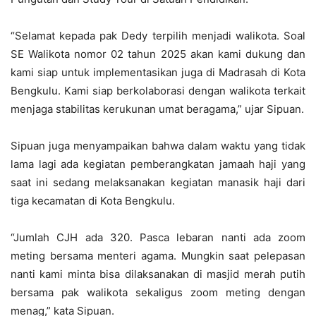
“Selamat kepada pak Dedy terpilih menjadi walikota. Soal
SE Walikota nomor 02 tahun 2025 akan kami dukung dan
kami siap untuk implementasikan juga di Madrasah di Kota
Bengkulu. Kami siap berkolaborasi dengan walikota terkait
menjaga stabilitas kerukunan umat beragama,” ujar Sipuan.
Sipuan juga menyampaikan bahwa dalam waktu yang tidak
lama lagi ada kegiatan pemberangkatan jamaah haji yang
saat ini sedang melaksanakan kegiatan manasik haji dari
tiga kecamatan di Kota Bengkulu.
“Jumlah CJH ada 320. Pasca lebaran nanti ada zoom
meting bersama menteri agama. Mungkin saat pelepasan
nanti kami minta bisa dilaksanakan di masjid merah putih
bersama pak walikota sekaligus zoom meting dengan
menag,” kata Sipuan.