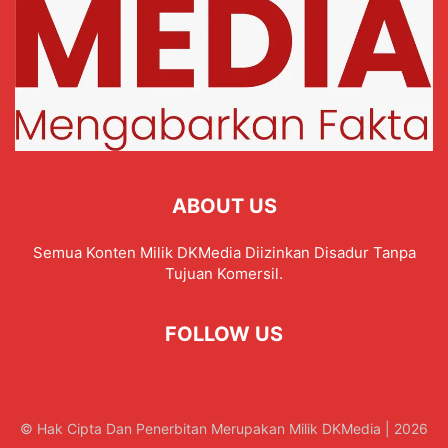
ABOUT US
Semua Konten Milik DKMedia Diizinkan Disadur Tanpa
Tujuan Komersil.
FOLLOW US
© Hak Cipta Dan Penerbitan Merupakan Milik DKMedia | 2026