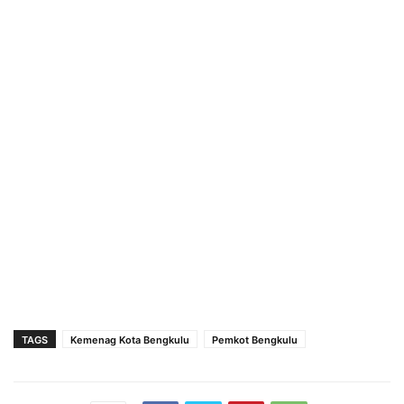
TAGS
Kemenag Kota Bengkulu
Pemkot Bengkulu