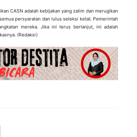
kan CASN adalah kebijakan yang zalim dan merugikan
emua persyaratan dan lulus seleksi ketat. Pemerintah
katan mereka. Jika ini terus berlanjut, ini adalah
kasnya. (Redaksi)