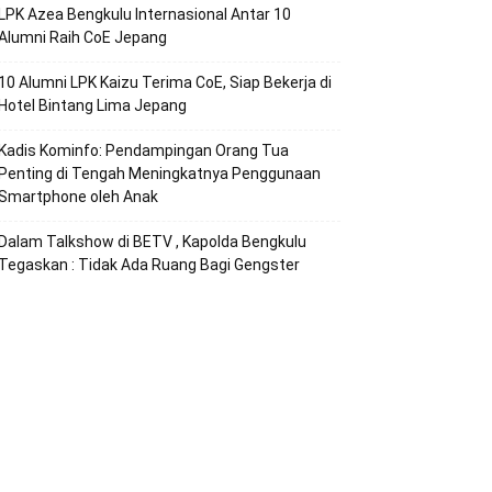
LPK Azea Bengkulu Internasional Antar 10
Alumni Raih CoE Jepang
10 Alumni LPK Kaizu Terima CoE, Siap Bekerja di
Hotel Bintang Lima Jepang
Kadis Kominfo: Pendampingan Orang Tua
Penting di Tengah Meningkatnya Penggunaan
Smartphone oleh Anak
Dalam Talkshow di BETV , Kapolda Bengkulu
Tegaskan : Tidak Ada Ruang Bagi Gengster