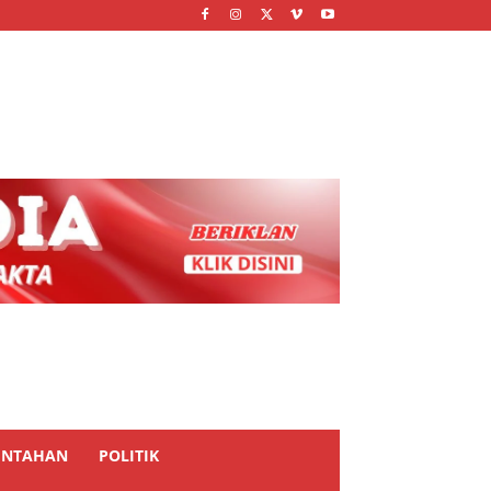
INTAHAN
POLITIK