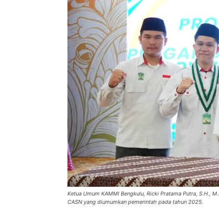
Ketua Umum KAMMI Bengkulu, Ricki Pratama Putra, S.H., M.
CASN yang diumumkan pemerintah pada tahun 2025.