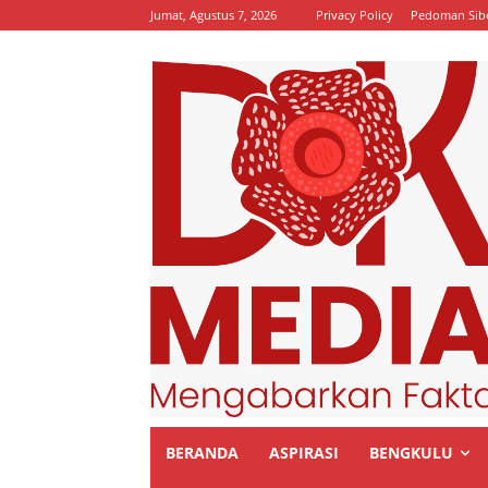
Jumat, Agustus 7, 2026
Privacy Policy
Pedoman Sib
BERANDA
ASPIRASI
BENGKULU