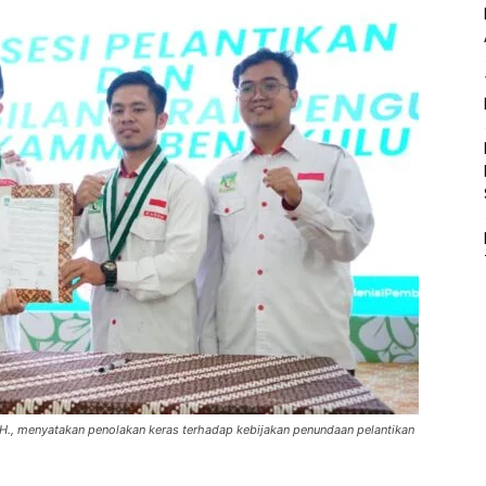
H., menyatakan penolakan keras terhadap kebijakan penundaan pelantikan