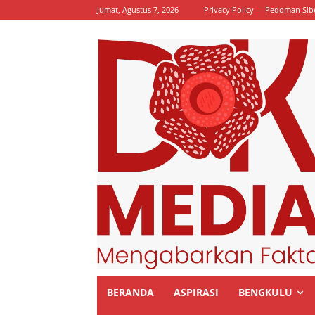
Jumat, Agustus 7, 2026
Privacy Policy
Pedoman Sib
BERANDA
ASPIRASI
BENGKULU