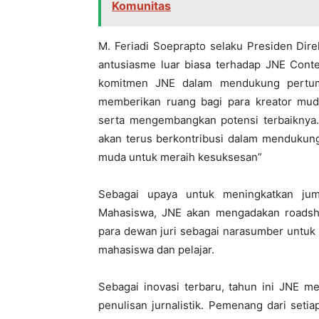
Komunitas
M. Feriadi Soeprapto selaku Presiden Dir
antusiasme luar biasa terhadap JNE Conte
komitmen JNE dalam mendukung pertumb
memberikan ruang bagi para kreator mud
serta mengembangkan potensi terbaiknya. 
akan terus berkontribusi dalam mendukung
muda untuk meraih kesuksesan”
Sebagai upaya untuk meningkatkan jum
Mahasiswa, JNE akan mengadakan roadsh
para dewan juri sebagai narasumber untuk
mahasiswa dan pelajar.
Sebagai inovasi terbaru, tahun ini JNE m
penulisan jurnalistik. Pemenang dari seti