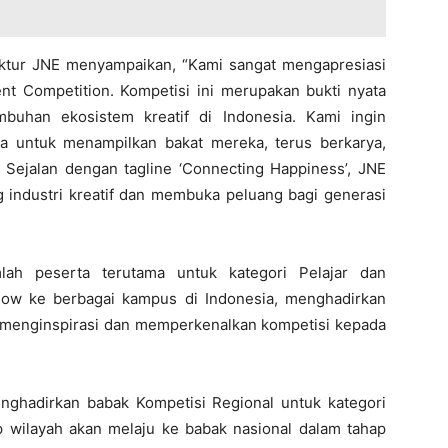
ektur JNE menyampaikan, “Kami sangat mengapresiasi
nt Competition. Kompetisi ini merupakan bukti nyata
uhan ekosistem kreatif di Indonesia. Kami ingin
a untuk menampilkan bakat mereka, terus berkarya,
Sejalan dengan tagline ‘Connecting Happiness’, JNE
 industri kreatif dan membuka peluang bagi generasi
lah peserta terutama untuk kategori Pelajar dan
ow ke berbagai kampus di Indonesia, menghadirkan
 menginspirasi dan memperkenalkan kompetisi kepada
enghadirkan babak Kompetisi Regional untuk kategori
ap wilayah akan melaju ke babak nasional dalam tahap