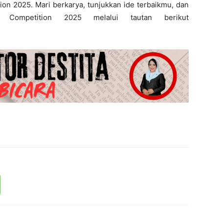
ion 2025. Mari berkarya, tunjukkan ide terbaikmu, dan
 Competition 2025 melalui tautan berikut