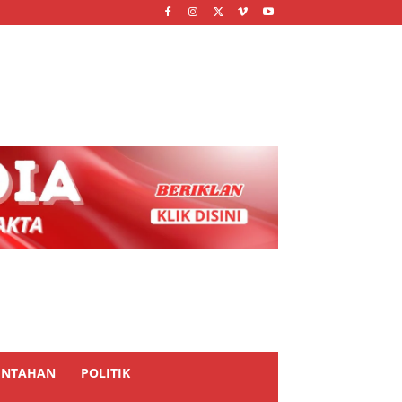
INTAHAN
POLITIK