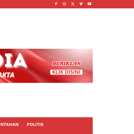
INTAHAN
POLITIK