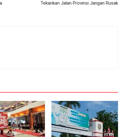
ga
Tekankan Jalan Provinsi Jangan Rusak