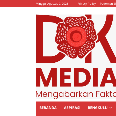
Minggu, Agustus 9, 2026
Privacy Policy
Pedoman Si
BERANDA
ASPIRASI
BENGKULU