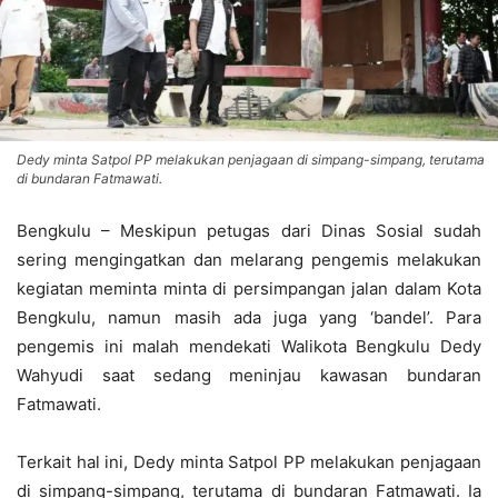
Dedy minta Satpol PP melakukan penjagaan di simpang-simpang, terutama
di bundaran Fatmawati.
Bengkulu – Meskipun petugas dari Dinas Sosial sudah
sering mengingatkan dan melarang pengemis melakukan
kegiatan meminta minta di persimpangan jalan dalam Kota
Bengkulu, namun masih ada juga yang ‘bandel’. Para
pengemis ini malah mendekati Walikota Bengkulu Dedy
Wahyudi saat sedang meninjau kawasan bundaran
Fatmawati.
Terkait hal ini, Dedy minta Satpol PP melakukan penjagaan
di simpang-simpang, terutama di bundaran Fatmawati. Ia