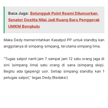
Baca Juga:
Belungguk Point Resmi Diluncurkan,
Senator Destita Nilai Jadi Ruang Baru Penggerak
UMKM Bengkulu
Maka Dedy memerintahkan Kasatpol PP untuk standby kan
anggotanya di simpang-simpang, terutama simpang lima.
“Tugas satpol nanti jam 7 sampai jam 12 satu orang jaga di
sini (simpang lima) satu orang di sana (simpang skip).
Begitu ada (gepeng) usir. Setiap simpang standby kan 1
petugas satpol,” tegas Dedy.(Redaksi)