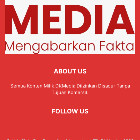
ABOUT US
Semua Konten Milik DKMedia Diizinkan Disadur Tanpa
Tujuan Komersil.
FOLLOW US