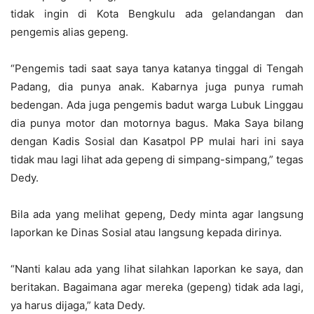
tidak ingin di Kota Bengkulu ada gelandangan dan
pengemis alias gepeng.
“Pengemis tadi saat saya tanya katanya tinggal di Tengah
Padang, dia punya anak. Kabarnya juga punya rumah
bedengan. Ada juga pengemis badut warga Lubuk Linggau
dia punya motor dan motornya bagus. Maka Saya bilang
dengan Kadis Sosial dan Kasatpol PP mulai hari ini saya
tidak mau lagi lihat ada gepeng di simpang-simpang,” tegas
Dedy.
Bila ada yang melihat gepeng, Dedy minta agar langsung
laporkan ke Dinas Sosial atau langsung kepada dirinya.
“Nanti kalau ada yang lihat silahkan laporkan ke saya, dan
beritakan. Bagaimana agar mereka (gepeng) tidak ada lagi,
ya harus dijaga,” kata Dedy.