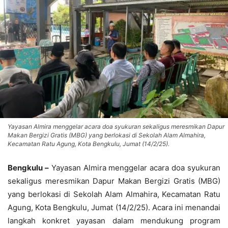
Yayasan Almira menggelar acara doa syukuran sekaligus meresmikan Dapur
Makan Bergizi Gratis (MBG) yang berlokasi di Sekolah Alam Almahira,
Kecamatan Ratu Agung, Kota Bengkulu, Jumat (14/2/25).
Bengkulu –
Yayasan Almira menggelar acara doa syukuran
sekaligus meresmikan Dapur Makan Bergizi Gratis (MBG)
yang berlokasi di Sekolah Alam Almahira, Kecamatan Ratu
Agung, Kota Bengkulu, Jumat (14/2/25). Acara ini menandai
langkah konkret yayasan dalam mendukung program