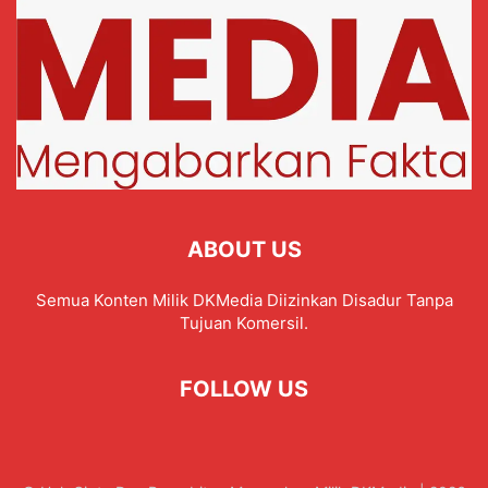
ABOUT US
Semua Konten Milik DKMedia Diizinkan Disadur Tanpa
Tujuan Komersil.
FOLLOW US