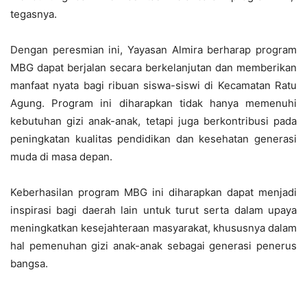
tegasnya.
Dengan peresmian ini, Yayasan Almira berharap program
MBG dapat berjalan secara berkelanjutan dan memberikan
manfaat nyata bagi ribuan siswa-siswi di Kecamatan Ratu
Agung. Program ini diharapkan tidak hanya memenuhi
kebutuhan gizi anak-anak, tetapi juga berkontribusi pada
peningkatan kualitas pendidikan dan kesehatan generasi
muda di masa depan.
Keberhasilan program MBG ini diharapkan dapat menjadi
inspirasi bagi daerah lain untuk turut serta dalam upaya
meningkatkan kesejahteraan masyarakat, khususnya dalam
hal pemenuhan gizi anak-anak sebagai generasi penerus
bangsa.