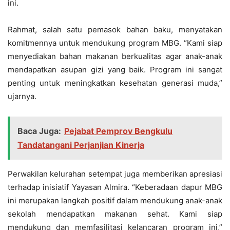
ini.
Rahmat, salah satu pemasok bahan baku, menyatakan
komitmennya untuk mendukung program MBG. “Kami siap
menyediakan bahan makanan berkualitas agar anak-anak
mendapatkan asupan gizi yang baik. Program ini sangat
penting untuk meningkatkan kesehatan generasi muda,”
ujarnya.
Baca Juga:
Pejabat Pemprov Bengkulu
Tandatangani Perjanjian Kinerja
Perwakilan kelurahan setempat juga memberikan apresiasi
terhadap inisiatif Yayasan Almira. “Keberadaan dapur MBG
ini merupakan langkah positif dalam mendukung anak-anak
sekolah mendapatkan makanan sehat. Kami siap
mendukung dan memfasilitasi kelancaran program ini,”