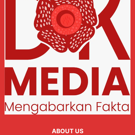
ABOUT US