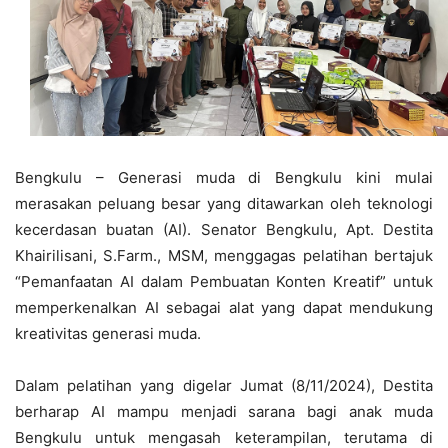
Bengkulu – Generasi muda di Bengkulu kini mulai
merasakan peluang besar yang ditawarkan oleh teknologi
kecerdasan buatan (AI). Senator Bengkulu, Apt. Destita
Khairilisani, S.Farm., MSM, menggagas pelatihan bertajuk
“Pemanfaatan AI dalam Pembuatan Konten Kreatif” untuk
memperkenalkan AI sebagai alat yang dapat mendukung
kreativitas generasi muda.
Dalam pelatihan yang digelar Jumat (8/11/2024), Destita
berharap AI mampu menjadi sarana bagi anak muda
Bengkulu untuk mengasah keterampilan, terutama di