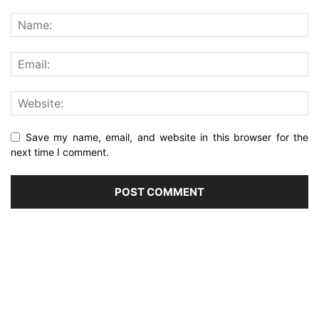
Save my name, email, and website in this browser for the
next time I comment.