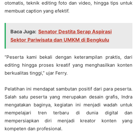
otomatis, teknik editing foto dan video, hingga tips untuk
membuat caption yang efektif.
Baca Juga:
Senator Destita Serap Aspirasi
Sektor Pariwisata dan UMKM di Bengkulu
“Peserta kami bekali dengan keterampilan praktis, dari
editing hingga proses kreatif yang menghasilkan konten
berkualitas tinggi,” ujar Ferry.
Pelatihan ini mendapat sambutan positif dari para peserta.
Salah satu peserta yang merupakan desain grafis, Indra
mengatakan baginya, kegiatan ini menjadi wadah untuk
mempelajari tren terbaru di dunia digital dan
mempersiapkan diri menjadi kreator konten yang
kompeten dan profesional.