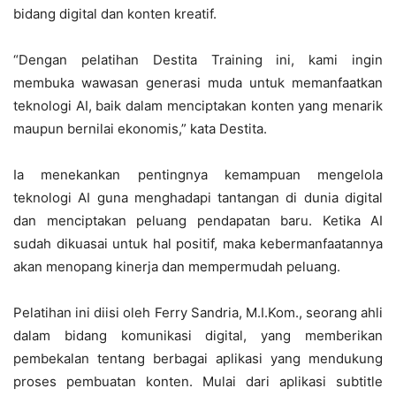
bidang digital dan konten kreatif.
“Dengan pelatihan Destita Training ini, kami ingin
membuka wawasan generasi muda untuk memanfaatkan
teknologi AI, baik dalam menciptakan konten yang menarik
maupun bernilai ekonomis,” kata Destita.
Ia menekankan pentingnya kemampuan mengelola
teknologi AI guna menghadapi tantangan di dunia digital
dan menciptakan peluang pendapatan baru. Ketika AI
sudah dikuasai untuk hal positif, maka kebermanfaatannya
akan menopang kinerja dan mempermudah peluang.
Pelatihan ini diisi oleh Ferry Sandria, M.I.Kom., seorang ahli
dalam bidang komunikasi digital, yang memberikan
pembekalan tentang berbagai aplikasi yang mendukung
proses pembuatan konten. Mulai dari aplikasi subtitle