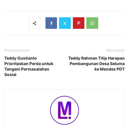
Previous article
Next article
Teddy Gustianto
Teddy Rahman Titip Harapan
Prioritaskan Perda untuk
Pembangunan Desa Seluma
Tangani Permasalahan
ke Mendes PDT
Sosial