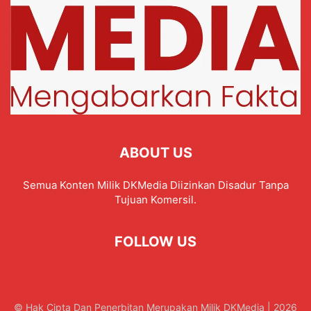
ABOUT US
Semua Konten Milik DKMedia Diizinkan Disadur Tanpa
Tujuan Komersil.
FOLLOW US
© Hak Cipta Dan Penerbitan Merupakan Milik DKMedia | 2026