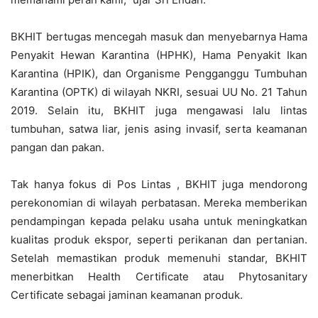
BKHIT bertugas mencegah masuk dan menyebarnya Hama
Penyakit Hewan Karantina (HPHK), Hama Penyakit Ikan
Karantina (HPIK), dan Organisme Pengganggu Tumbuhan
Karantina (OPTK) di wilayah NKRI, sesuai UU No. 21 Tahun
2019. Selain itu, BKHIT juga mengawasi lalu lintas
tumbuhan, satwa liar, jenis asing invasif, serta keamanan
pangan dan pakan.
Tak hanya fokus di Pos Lintas , BKHIT juga mendorong
perekonomian di wilayah perbatasan. Mereka memberikan
pendampingan kepada pelaku usaha untuk meningkatkan
kualitas produk ekspor, seperti perikanan dan pertanian.
Setelah memastikan produk memenuhi standar, BKHIT
menerbitkan Health Certificate atau Phytosanitary
Certificate sebagai jaminan keamanan produk.