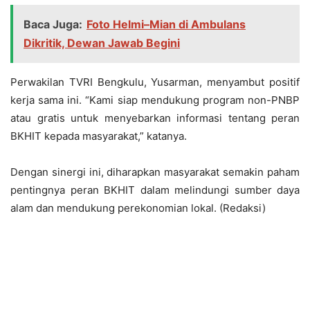
Baca Juga:
Foto Helmi–Mian di Ambulans
Dikritik, Dewan Jawab Begini
Perwakilan TVRI Bengkulu, Yusarman, menyambut positif
kerja sama ini. “Kami siap mendukung program non-PNBP
atau gratis untuk menyebarkan informasi tentang peran
BKHIT kepada masyarakat,” katanya.
Dengan sinergi ini, diharapkan masyarakat semakin paham
pentingnya peran BKHIT dalam melindungi sumber daya
alam dan mendukung perekonomian lokal. (Redaksi)