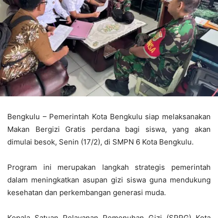
Bengkulu – Pemerintah Kota Bengkulu siap melaksanakan
Makan Bergizi Gratis perdana bagi siswa, yang akan
dimulai besok, Senin (17/2), di SMPN 6 Kota Bengkulu.
Program ini merupakan langkah strategis pemerintah
dalam meningkatkan asupan gizi siswa guna mendukung
kesehatan dan perkembangan generasi muda.
Kepala Satuan Pelayanan Pemenuhan Gizi (SPPG) Kota