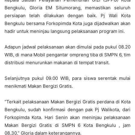
Bengkulu, Gloria EM Situmorang, memastikan seluruh
persiapan telah dilakukan dengan baik. Pj Wali Kota
Bengkulu bersama Forkopimda Kota juga dijadwalkan akan
hadir untuk meninjau langsung pelaksanaan program ini.
Adapun jadwal pelaksanaan akan dimulai pada pukul 08.20
WIB, di mana Mobil pengantar ompreng tiba di SMPN 6, tim
distribusi menurunkan makanan di tempat transit.
Selanjutnya pukul 09.00 WIB, para siswa serentak mulai
menikmati Makan Bergizi Gratis.
“Terkait pelaksanaan Makan Bergizi Gratis perdana di Kota
Bengkulu, sudah konfirmasi dengan pak Pj Walikota, dari
Forkopimda Kota. Hari Senin akan meninjau pelaksanaan
Makan Bergizi Gratis di SMPN 6 Kota Bengkulu , jam
08.30,” Gloria dalam keterangannya.