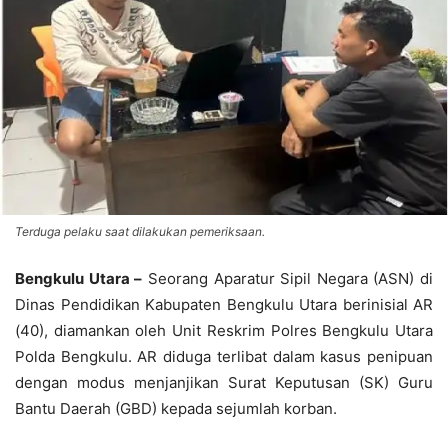
Terduga pelaku saat dilakukan pemeriksaan.
Bengkulu Utara –
Seorang Aparatur Sipil Negara (ASN) di
Dinas Pendidikan Kabupaten Bengkulu Utara berinisial AR
(40), diamankan oleh Unit Reskrim Polres Bengkulu Utara
Polda Bengkulu. AR diduga terlibat dalam kasus penipuan
dengan modus menjanjikan Surat Keputusan (SK) Guru
Bantu Daerah (GBD) kepada sejumlah korban.