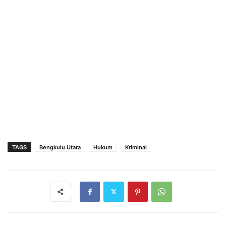
TAGS
Bengkulu Utara
Hukum
Kriminal