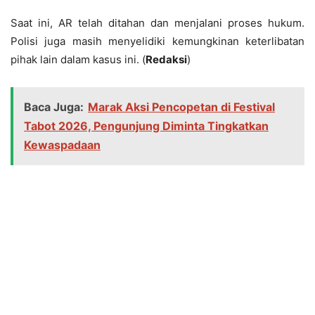
Saat ini, AR telah ditahan dan menjalani proses hukum.
Polisi juga masih menyelidiki kemungkinan keterlibatan
pihak lain dalam kasus ini. (
Redaksi
)
Baca Juga:
Marak Aksi Pencopetan di Festival
Tabot 2026, Pengunjung Diminta Tingkatkan
Kewaspadaan