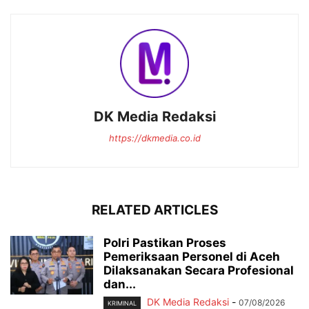
DK Media Redaksi
https://dkmedia.co.id
RELATED ARTICLES
Polri Pastikan Proses
Pemeriksaan Personel di Aceh
Dilaksanakan Secara Profesional
dan...
DK Media Redaksi
-
07/08/2026
KRIMINAL