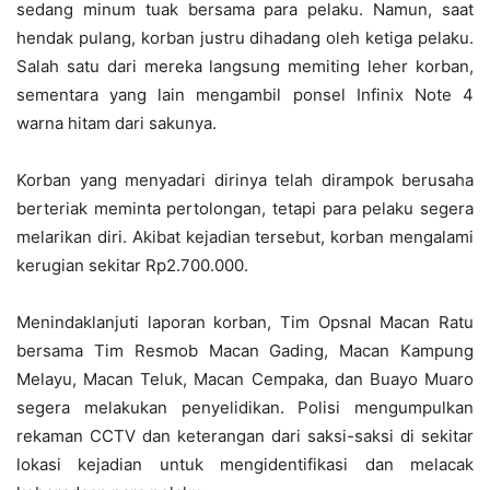
sedang minum tuak bersama para pelaku. Namun, saat
hendak pulang, korban justru dihadang oleh ketiga pelaku.
Salah satu dari mereka langsung memiting leher korban,
sementara yang lain mengambil ponsel Infinix Note 4
warna hitam dari sakunya.
Korban yang menyadari dirinya telah dirampok berusaha
berteriak meminta pertolongan, tetapi para pelaku segera
melarikan diri. Akibat kejadian tersebut, korban mengalami
kerugian sekitar Rp2.700.000.
Menindaklanjuti laporan korban, Tim Opsnal Macan Ratu
bersama Tim Resmob Macan Gading, Macan Kampung
Melayu, Macan Teluk, Macan Cempaka, dan Buayo Muaro
segera melakukan penyelidikan. Polisi mengumpulkan
rekaman CCTV dan keterangan dari saksi-saksi di sekitar
lokasi kejadian untuk mengidentifikasi dan melacak