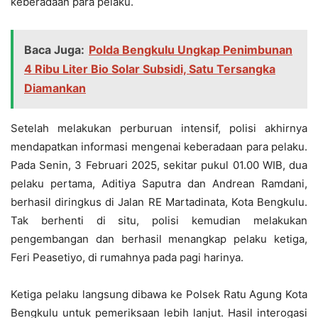
keberadaan para pelaku.
Baca Juga:
Polda Bengkulu Ungkap Penimbunan
4 Ribu Liter Bio Solar Subsidi, Satu Tersangka
Diamankan
Setelah melakukan perburuan intensif, polisi akhirnya
mendapatkan informasi mengenai keberadaan para pelaku.
Pada Senin, 3 Februari 2025, sekitar pukul 01.00 WIB, dua
pelaku pertama, Aditiya Saputra dan Andrean Ramdani,
berhasil diringkus di Jalan RE Martadinata, Kota Bengkulu.
Tak berhenti di situ, polisi kemudian melakukan
pengembangan dan berhasil menangkap pelaku ketiga,
Feri Peasetiyo, di rumahnya pada pagi harinya.
Ketiga pelaku langsung dibawa ke Polsek Ratu Agung Kota
Bengkulu untuk pemeriksaan lebih lanjut. Hasil interogasi