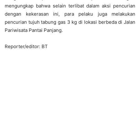
mengungkap bahwa selain terlibat dalam aksi pencurian
dengan kekerasan ini, para pelaku juga melakukan
pencurian tujuh tabung gas 3 kg di lokasi berbeda di Jalan
Pariwisata Pantai Panjang.
Reporter/editor: BT