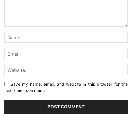
Save my name, email, and website in this browser for the
next time I comment.