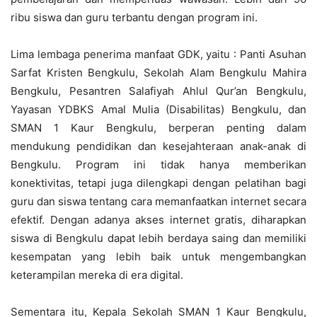
ribu siswa dan guru terbantu dengan program ini.
Lima lembaga penerima manfaat GDK, yaitu : Panti Asuhan
Sarfat Kristen Bengkulu, Sekolah Alam Bengkulu Mahira
Bengkulu, Pesantren Salafiyah Ahlul Qur’an Bengkulu,
Yayasan YDBKS Amal Mulia (Disabilitas) Bengkulu, dan
SMAN 1 Kaur Bengkulu, berperan penting dalam
mendukung pendidikan dan kesejahteraan anak-anak di
Bengkulu. Program ini tidak hanya memberikan
konektivitas, tetapi juga dilengkapi dengan pelatihan bagi
guru dan siswa tentang cara memanfaatkan internet secara
efektif. Dengan adanya akses internet gratis, diharapkan
siswa di Bengkulu dapat lebih berdaya saing dan memiliki
kesempatan yang lebih baik untuk mengembangkan
keterampilan mereka di era digital.
Sementara itu, Kepala Sekolah SMAN 1 Kaur Bengkulu,