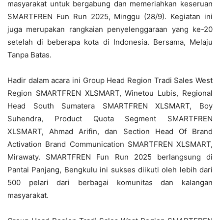
masyarakat untuk bergabung dan memeriahkan keseruan
SMARTFREN Fun Run 2025, Minggu (28/9). Kegiatan ini
juga merupakan rangkaian penyelenggaraan yang ke-20
setelah di beberapa kota di Indonesia. Bersama, Melaju
Tanpa Batas.
Hadir dalam acara ini Group Head Region Tradi Sales West
Region SMARTFREN XLSMART, Winetou Lubis, Regional
Head South Sumatera SMARTFREN XLSMART, Boy
Suhendra, Product Quota Segment SMARTFREN
XLSMART, Ahmad Arifin, dan Section Head Of Brand
Activation Brand Communication SMARTFREN XLSMART,
Mirawaty. SMARTFREN Fun Run 2025 berlangsung di
Pantai Panjang, Bengkulu ini sukses diikuti oleh lebih dari
500 pelari dari berbagai komunitas dan kalangan
masyarakat.