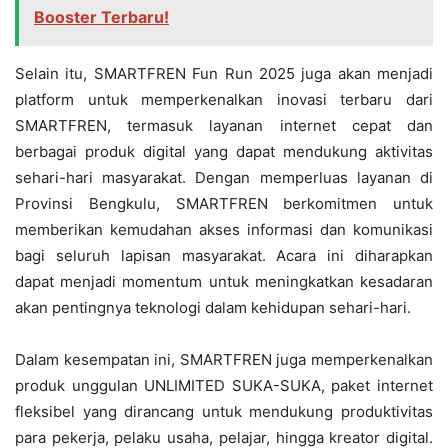
Booster Terbaru!
Selain itu, SMARTFREN Fun Run 2025 juga akan menjadi
platform untuk memperkenalkan inovasi terbaru dari
SMARTFREN, termasuk layanan internet cepat dan
berbagai produk digital yang dapat mendukung aktivitas
sehari-hari masyarakat. Dengan memperluas layanan di
Provinsi Bengkulu, SMARTFREN berkomitmen untuk
memberikan kemudahan akses informasi dan komunikasi
bagi seluruh lapisan masyarakat. Acara ini diharapkan
dapat menjadi momentum untuk meningkatkan kesadaran
akan pentingnya teknologi dalam kehidupan sehari-hari.
Dalam kesempatan ini, SMARTFREN juga memperkenalkan
produk unggulan UNLIMITED SUKA-SUKA, paket internet
fleksibel yang dirancang untuk mendukung produktivitas
para pekerja, pelaku usaha, pelajar, hingga kreator digital.