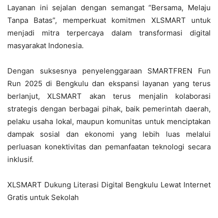
Layanan ini sejalan dengan semangat “Bersama, Melaju
Tanpa Batas”, memperkuat komitmen XLSMART untuk
menjadi mitra terpercaya dalam transformasi digital
masyarakat Indonesia.
Dengan suksesnya penyelenggaraan SMARTFREN Fun
Run 2025 di Bengkulu dan ekspansi layanan yang terus
berlanjut, XLSMART akan terus menjalin kolaborasi
strategis dengan berbagai pihak, baik pemerintah daerah,
pelaku usaha lokal, maupun komunitas untuk menciptakan
dampak sosial dan ekonomi yang lebih luas melalui
perluasan konektivitas dan pemanfaatan teknologi secara
inklusif.
XLSMART Dukung Literasi Digital Bengkulu Lewat Internet
Gratis untuk Sekolah