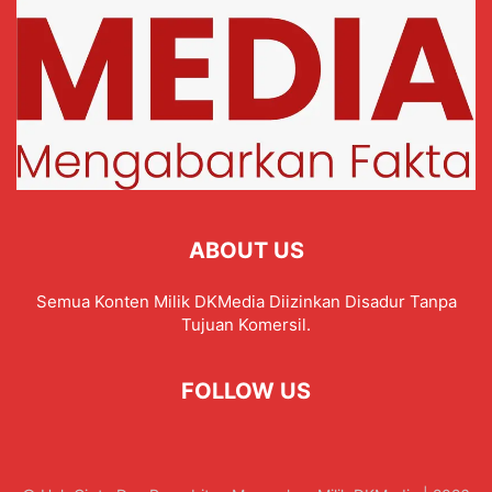
ABOUT US
Semua Konten Milik DKMedia Diizinkan Disadur Tanpa
Tujuan Komersil.
FOLLOW US