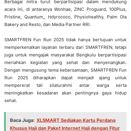
Berbagai mitra turut berpartisipasi dalam mendukung
acara ini, di antaranya Wonhae, ZINC Proguard, 100Plus,
Pristine, Quantum,, Hdyrococo, Physiohealthy, Palm Ola
Bakery and Resto, dan Media Partner RRI.
SMARTFREN Fun Run 2025 tidak hanya bertujuan untuk
memperkenalkan layanan terbaru dari SMARTFREN, tetapi
juga untuk mengajak masyarakat Bengkulu berpartisipasi
meriahkan kegiatan yang sehat dan menyenangkan.
Dengan mengusung tema kebersamaan, SMARTFREN Fun
Run 2025 diharapkan dapat menjadi ajang untuk
mempererat tali silaturahmi antar warga serta
meningkatkan kesadaran akan pentingnya gaya hidup
sehat.
Baca Juga:
XLSMART Sediakan Kartu Perdana
Khusus Haji dan Paket Internet Haji dengan Fitur