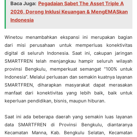
Baca Juga:
Pegadaian Sabet The Asset Triple A
2026, Dorong Inklusi Keuangan & MengEMASkan
Indonesia
Winetou menambahkan ekspansi ini merupakan bagian
dari misi perusahaan untuk memperluas konektivitas
digital di seluruh Indonesia. Saat ini, cakupan jaringan
SMARTFREN telah menjangkau hampir seluruh wilayah
provinsi Bengkulu, memperkuat semangat “100% untuk
Indonesia”. Melalui perluasan dan semakin kuatnya layanan
SMARTFREN, diharapkan masyarakat dapat merasakan
manfaat dari konektivitas yang lebih baik, baik untuk
keperluan pendidikan, bisnis, maupun hiburan.
Saat ini ada beberapa daerah yang semakin luas layanan
data SMARTFREN di Provinsi Bengkulu, diantaranya
Kecamatan Manna, Kab. Bengkulu Selatan, Kecamatan