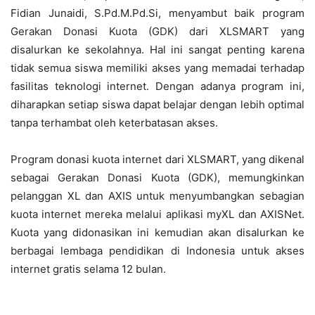
Fidian Junaidi, S.Pd.M.Pd.Si, menyambut baik program
Gerakan Donasi Kuota (GDK) dari XLSMART yang
disalurkan ke sekolahnya. Hal ini sangat penting karena
tidak semua siswa memiliki akses yang memadai terhadap
fasilitas teknologi internet. Dengan adanya program ini,
diharapkan setiap siswa dapat belajar dengan lebih optimal
tanpa terhambat oleh keterbatasan akses.
Program donasi kuota internet dari XLSMART, yang dikenal
sebagai Gerakan Donasi Kuota (GDK), memungkinkan
pelanggan XL dan AXIS untuk menyumbangkan sebagian
kuota internet mereka melalui aplikasi myXL dan AXISNet.
Kuota yang didonasikan ini kemudian akan disalurkan ke
berbagai lembaga pendidikan di Indonesia untuk akses
internet gratis selama 12 bulan.