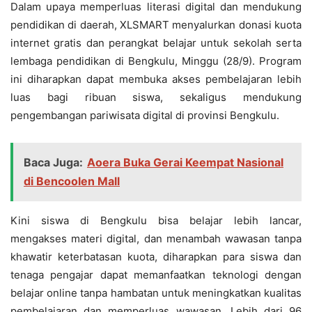
Dalam upaya memperluas literasi digital dan mendukung
pendidikan di daerah, XLSMART menyalurkan donasi kuota
internet gratis dan perangkat belajar untuk sekolah serta
lembaga pendidikan di Bengkulu, Minggu (28/9). Program
ini diharapkan dapat membuka akses pembelajaran lebih
luas bagi ribuan siswa, sekaligus mendukung
pengembangan pariwisata digital di provinsi Bengkulu.
Baca Juga:
Aoera Buka Gerai Keempat Nasional
di Bencoolen Mall
Kini siswa di Bengkulu bisa belajar lebih lancar,
mengakses materi digital, dan menambah wawasan tanpa
khawatir keterbatasan kuota, diharapkan para siswa dan
tenaga pengajar dapat memanfaatkan teknologi dengan
belajar online tanpa hambatan untuk meningkatkan kualitas
pembelajaran dan memperluas wawasan. Lebih dari 96