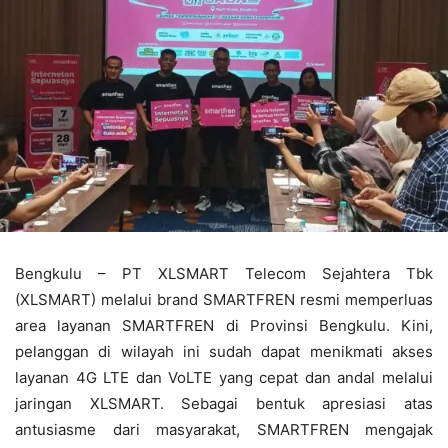
Bengkulu – PT XLSMART Telecom Sejahtera Tbk
(XLSMART) melalui brand SMARTFREN resmi memperluas
area layanan SMARTFREN di Provinsi Bengkulu. Kini,
pelanggan di wilayah ini sudah dapat menikmati akses
layanan 4G LTE dan VoLTE yang cepat dan andal melalui
jaringan XLSMART. Sebagai bentuk apresiasi atas
antusiasme dari masyarakat, SMARTFREN mengajak