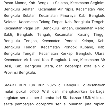
Pasar Manna, Kab. Bengkulu Selatan, Kecamatan Seginim,
Bengkulu Selatan, Kecamatan Air Nipis, Kecamatan Pino,
Bengkulu Selatan, Kecamatan Pinoraya, Kab. Bengkulu
Selatan, Kecamatan Talang Empat, Kab. Bengkulu Tengah,
Kecamatan Pagar Jati, Bengkulu Tengah, Kecamatan Merigi
Sakti, Bengkulu Tengah, Kecamatan Karang Tinggi,
Bengkulu Tengah, Kecamatan Pondok Kelapa, Kab.
Bengkulu Tengah, Kecamatan Pondok Kubang, Kab.
Bengkulu Tengah, Kecamatan Kerkap, Bengkulu Utara,
Kecamatan Air Napal, Kab. Bengkulu Utara, Kecamatan Air
Besi, Kab. Bengkulu Utara, dan beberapa kota lain di
Provinsi Bengkulu.
SMARTFREN Fun Run 2025 di Bengkulu dilaksanakan
mulai pukul 07.00 WIB dan menghadirkan berbagai
kegiatan seru seperti lomba lari 5K, bazaar UMKM lokal,
serta pembagian doorprize senilai puluhan juta rupiah.