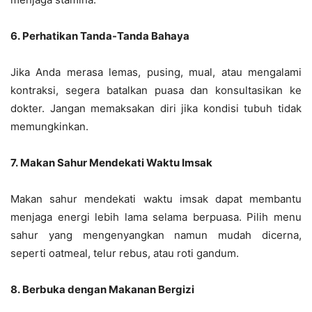
6. Perhatikan Tanda-Tanda Bahaya
Jika Anda merasa lemas, pusing, mual, atau mengalami
kontraksi, segera batalkan puasa dan konsultasikan ke
dokter. Jangan memaksakan diri jika kondisi tubuh tidak
memungkinkan.
7. Makan Sahur Mendekati Waktu Imsak
Makan sahur mendekati waktu imsak dapat membantu
menjaga energi lebih lama selama berpuasa. Pilih menu
sahur yang mengenyangkan namun mudah dicerna,
seperti oatmeal, telur rebus, atau roti gandum.
8. Berbuka dengan Makanan Bergizi