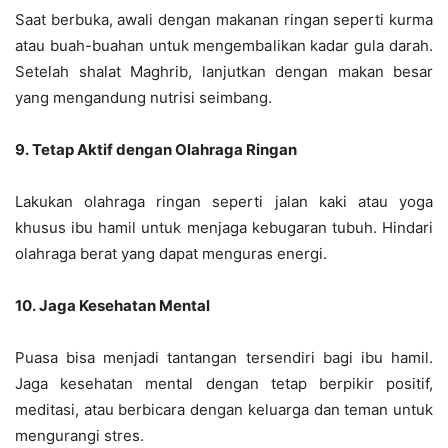
Saat berbuka, awali dengan makanan ringan seperti kurma
atau buah-buahan untuk mengembalikan kadar gula darah.
Setelah shalat Maghrib, lanjutkan dengan makan besar
yang mengandung nutrisi seimbang.
9. Tetap Aktif dengan Olahraga Ringan
Lakukan olahraga ringan seperti jalan kaki atau yoga
khusus ibu hamil untuk menjaga kebugaran tubuh. Hindari
olahraga berat yang dapat menguras energi.
10. Jaga Kesehatan Mental
Puasa bisa menjadi tantangan tersendiri bagi ibu hamil.
Jaga kesehatan mental dengan tetap berpikir positif,
meditasi, atau berbicara dengan keluarga dan teman untuk
mengurangi stres.