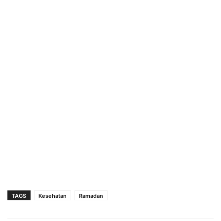
TAGS
Kesehatan
Ramadan