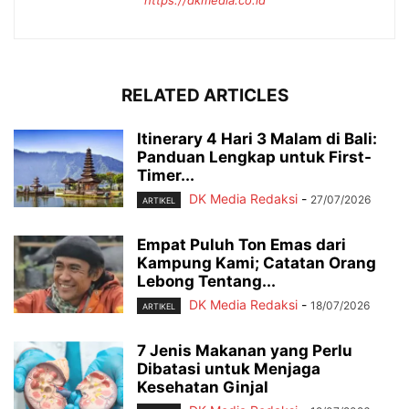
RELATED ARTICLES
Itinerary 4 Hari 3 Malam di Bali:
Panduan Lengkap untuk First-
Timer...
DK Media Redaksi
-
27/07/2026
ARTIKEL
Empat Puluh Ton Emas dari
Kampung Kami; Catatan Orang
Lebong Tentang...
DK Media Redaksi
-
18/07/2026
ARTIKEL
7 Jenis Makanan yang Perlu
Dibatasi untuk Menjaga
Kesehatan Ginjal