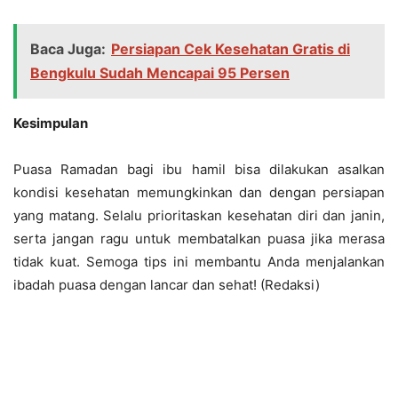
Baca Juga:
Persiapan Cek Kesehatan Gratis di
Bengkulu Sudah Mencapai 95 Persen
Kesimpulan
Puasa Ramadan bagi ibu hamil bisa dilakukan asalkan
kondisi kesehatan memungkinkan dan dengan persiapan
yang matang. Selalu prioritaskan kesehatan diri dan janin,
serta jangan ragu untuk membatalkan puasa jika merasa
tidak kuat. Semoga tips ini membantu Anda menjalankan
ibadah puasa dengan lancar dan sehat! (Redaksi)