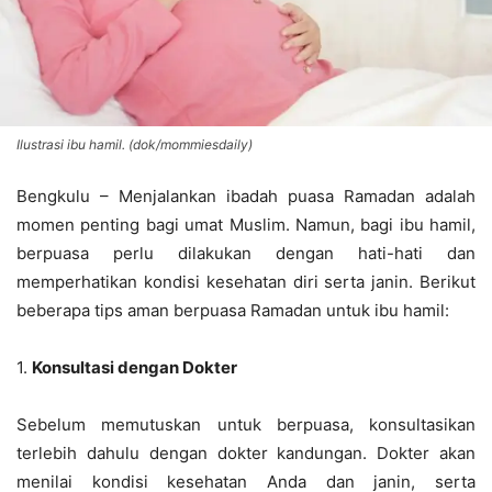
Ilustrasi ibu hamil. (dok/mommiesdaily)
Bengkulu – Menjalankan ibadah puasa Ramadan adalah
momen penting bagi umat Muslim. Namun, bagi ibu hamil,
berpuasa perlu dilakukan dengan hati-hati dan
memperhatikan kondisi kesehatan diri serta janin. Berikut
beberapa tips aman berpuasa Ramadan untuk ibu hamil:
1.
Konsultasi dengan Dokter
Sebelum memutuskan untuk berpuasa, konsultasikan
terlebih dahulu dengan dokter kandungan. Dokter akan
menilai kondisi kesehatan Anda dan janin, serta