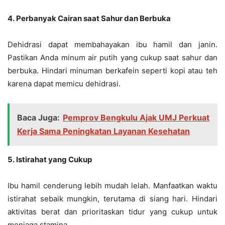
4. Perbanyak Cairan saat Sahur dan Berbuka
Dehidrasi dapat membahayakan ibu hamil dan janin.
Pastikan Anda minum air putih yang cukup saat sahur dan
berbuka. Hindari minuman berkafein seperti kopi atau teh
karena dapat memicu dehidrasi.
Baca Juga:
Pemprov Bengkulu Ajak UMJ Perkuat
Kerja Sama Peningkatan Layanan Kesehatan
5. Istirahat yang Cukup
Ibu hamil cenderung lebih mudah lelah. Manfaatkan waktu
istirahat sebaik mungkin, terutama di siang hari. Hindari
aktivitas berat dan prioritaskan tidur yang cukup untuk
menjaga stamina.