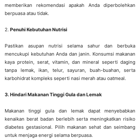
memberikan rekomendasi apakah Anda diperbolehkan
berpuasa atau tidak.
2.
Penuhi Kebutuhan Nutrisi
Pastikan asupan nutrisi selama sahur dan berbuka
mencukupi kebutuhan Anda dan janin. Konsumsi makanan
kaya protein, serat, vitamin, dan mineral seperti daging
tanpa lemak, ikan, telur, sayuran, buah-buahan, serta
karbohidrat kompleks seperti nasi merah atau oatmeal.
3. Hindari Makanan Tinggi Gula dan Lemak
Makanan tinggi gula dan lemak dapat menyebabkan
kenaikan berat badan berlebih serta meningkatkan risiko
diabetes gestasional. Pilih makanan sehat dan seimbang
untuk menjaga energi selama berpuasa.