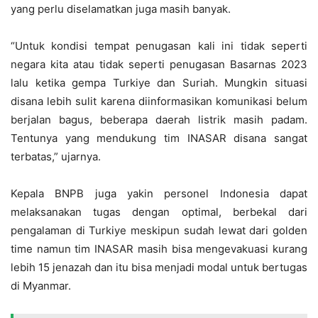
yang perlu diselamatkan juga masih banyak.
“Untuk kondisi tempat penugasan kali ini tidak seperti
negara kita atau tidak seperti penugasan Basarnas 2023
lalu ketika gempa Turkiye dan Suriah. Mungkin situasi
disana lebih sulit karena diinformasikan komunikasi belum
berjalan bagus, beberapa daerah listrik masih padam.
Tentunya yang mendukung tim INASAR disana sangat
terbatas,” ujarnya.
Kepala BNPB juga yakin personel Indonesia dapat
melaksanakan tugas dengan optimal, berbekal dari
pengalaman di Turkiye meskipun sudah lewat dari golden
time namun tim INASAR masih bisa mengevakuasi kurang
lebih 15 jenazah dan itu bisa menjadi modal untuk bertugas
di Myanmar.