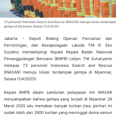
73 personel Indonesia Search and Rescue (INASAR) menuju lokasi terdampak
gempa di Myanmar, Selasa (1/4/2025).
Jakarta – Deputi Bidang Operasi Pencarian dan
Pertolongan, dan Kesiapsiagaan Laksda TNI R. Eko
Suyatno mendampingi Kepala Kepala Badan Nasional
Penanggulangan Bencana (BNPB) Letjen TNI Suharyanto
melepas 73 personel Indonesia Search and Rescue
(INASAR) menuju lokasi terdampak gempa di Myanmar,
Selasa (1/4/2025).
Kepala BNPB dalam sambutan pelepasan tim INASAR
menyampaikan bahwa gempa yang terjadi di Myanmar 28
Maret 2025 lalu memakan banyak korban jiwa, perhari ini
sudah lebih dari 2600 korban yang meninggal dunia namun