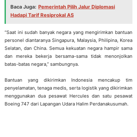
Baca Juga:
Pemerintah Pilih Jalur Diplomasi
Hadapi Tarif Resiprokal AS
“Saat ini sudah banyak negara yang mengirimkan bantuan
personel diantaranya Singapura, Malaysia, Philipina, Korea
Selatan, dan China. Semua kekuatan negara hampir sama
dan mereka bekerja bersama-sama tidak menonjolkan
batas-batas negara,” sambungnya.
Bantuan yang dikirimkan Indonesia mencakup tim
penyelamatan, tenaga medis, serta logistik yang dikirimkan
menggunakan dua pesawat Hercules dan satu pesawat
Boeing 747 dari Lapangan Udara Halim Perdanakusumah.