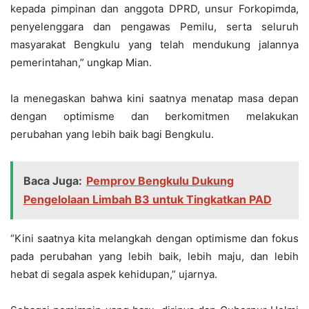
kepada pimpinan dan anggota DPRD, unsur Forkopimda,
penyelenggara dan pengawas Pemilu, serta seluruh
masyarakat Bengkulu yang telah mendukung jalannya
pemerintahan,” ungkap Mian.
Ia menegaskan bahwa kini saatnya menatap masa depan
dengan optimisme dan berkomitmen melakukan
perubahan yang lebih baik bagi Bengkulu.
Baca Juga:
Pemprov Bengkulu Dukung
Pengelolaan Limbah B3 untuk Tingkatkan PAD
“Kini saatnya kita melangkah dengan optimisme dan fokus
pada perubahan yang lebih baik, lebih maju, dan lebih
hebat di segala aspek kehidupan,” ujarnya.