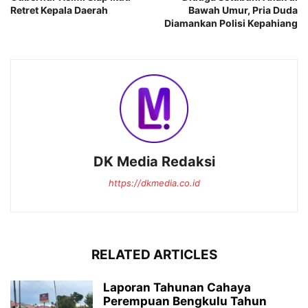
Retret Kepala Daerah
Bawah Umur, Pria Duda
Diamankan Polisi Kepahiang
DK Media Redaksi
https://dkmedia.co.id
RELATED ARTICLES
Laporan Tahunan Cahaya
Perempuan Bengkulu Tahun