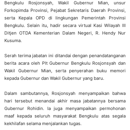
Bengkulu Rosjonsyah, Wakil Gubernur Mian, unsur
Forkopimda Provinsi, Pejabat Sekretaris Daerah Provinsi,
serta Kepala OPD di lingkungan Pemerintah Provinsi
Bengkulu. Selain itu, hadir secara virtual Kasi Wilayah III
Ditjen OTDA Kementerian Dalam Negeri, R. Hendy Nur
Kusuma.
Serah terima jabatan ini ditandai dengan penandatanganan
berita acara oleh Plt Gubernur Bengkulu Rosjonsyah dan
Wakil Gubernur Mian, serta penyerahan buku memori
kepada Gubernur dan Wakil Gubernur yang baru.
Dalam sambutannya, Rosjonsyah menyampaikan bahwa
hari tersebut menandai akhir masa jabatannya bersama
Gubernur Rohidin. Ia juga menyampaikan permohonan
maaf kepada seluruh masyarakat Bengkulu atas segala
kekhilafan selama menjalankan tugas.