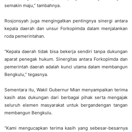
semakin maju,” tambahnya.
Rosjonsyah juga mengingatkan pentingnya sinergi antara
kepala daerah dan unsur Forkopimda dalam menjalankan
roda pemerintahan.
“Kepala daerah tidak bisa bekerja sendiri tanpa dukungan
aparat penegak hukum. Sinergitas antara Forkopimda dan
pemerintah daerah adalah kunci utama dalam membangun
Bengkulu,” tegasnya.
Sementara itu, Wakil Gubernur Mian menyampaikan terima
kasih atas dukungan dari berbagai pihak serta mengajak
seluruh elemen masyarakat untuk bergandengan tangan
membangun Bengkulu.
“Kami mengucapkan terima kasih yang sebesar-besarnya