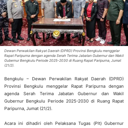
Dewan Perwakilan Rakyat Daerah (DPRD) Provinsi Bengkulu menggelar
Rapat Paripurna dengan agenda Serah Terima Jabatan Gubernur dan Wakil
Gubernur Bengkulu Periode 2025-2030 di Ruang Rapat Paripurna, Jumat
(21/2).
Bengkulu – Dewan Perwakilan Rakyat Daerah (DPRD)
Provinsi Bengkulu menggelar Rapat Paripurna dengan
agenda Serah Terima Jabatan Gubernur dan Wakil
Gubernur Bengkulu Periode 2025-2030 di Ruang Rapat
Paripurna, Jumat (21/2).
Acara ini dihadiri oleh Pelaksana Tugas (Plt) Gubernur