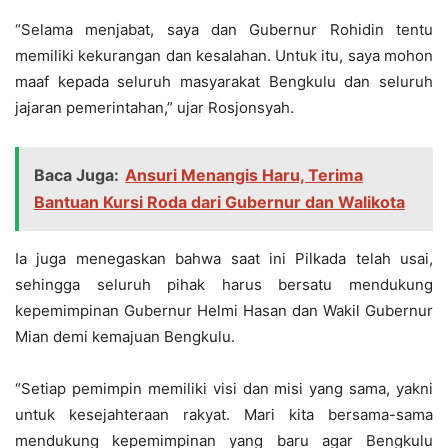
“Selama menjabat, saya dan Gubernur Rohidin tentu
memiliki kekurangan dan kesalahan. Untuk itu, saya mohon
maaf kepada seluruh masyarakat Bengkulu dan seluruh
jajaran pemerintahan,” ujar Rosjonsyah.
Baca Juga:
Ansuri Menangis Haru, Terima
Bantuan Kursi Roda dari Gubernur dan Walikota
Ia juga menegaskan bahwa saat ini Pilkada telah usai,
sehingga seluruh pihak harus bersatu mendukung
kepemimpinan Gubernur Helmi Hasan dan Wakil Gubernur
Mian demi kemajuan Bengkulu.
“Setiap pemimpin memiliki visi dan misi yang sama, yakni
untuk kesejahteraan rakyat. Mari kita bersama-sama
mendukung kepemimpinan yang baru agar Bengkulu