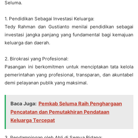
Seluma.
1. Pendidikan Sebagai Investasi Keluarga:
Tedy Rahman dan Gustianto menilai pendidikan sebagai
investasi jangka panjang yang fundamental bagi kemajuan
keluarga dan daerah.
2. Birokrasi yang Profesional:
Pasangan ini berkomitmen untuk menciptakan tata kelola
pemerintahan yang profesional, transparan, dan akuntabel
demi pelayanan publik yang maksimal.
Baca Juga:
Pemkab Seluma Raih Penghargaan
Pencatatan dan Pemutakhiran Pendataan
Keluarga Tercepat
3. Pendampingan oleh Ahli di Semua Bidang: