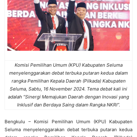
Komisi Pemilihan Umum (KPU) Kabupaten Seluma
menyelenggarakan debat terbuka putaran kedua dalam
rangka Pemilihan Kepala Daerah (Pilkada) Kabupaten
Seluma, Sabtu, 16 November 2024. Tema debat kali ini
adalah “Sinergi Memajukan Daerah dengan Inovasi yang
Inklusif dan Berdaya Saing dalam Rangka NKRI”.
Bengkulu – Komisi Pemilihan Umum (KPU) Kabupaten
Seluma menyelenggarakan debat terbuka putaran kedua