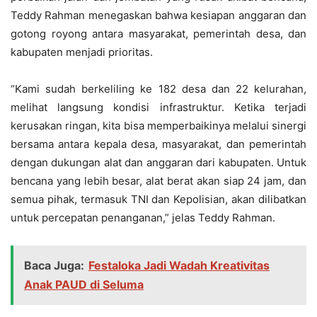
Teddy Rahman menegaskan bahwa kesiapan anggaran dan
gotong royong antara masyarakat, pemerintah desa, dan
kabupaten menjadi prioritas.
“Kami sudah berkeliling ke 182 desa dan 22 kelurahan,
melihat langsung kondisi infrastruktur. Ketika terjadi
kerusakan ringan, kita bisa memperbaikinya melalui sinergi
bersama antara kepala desa, masyarakat, dan pemerintah
dengan dukungan alat dan anggaran dari kabupaten. Untuk
bencana yang lebih besar, alat berat akan siap 24 jam, dan
semua pihak, termasuk TNI dan Kepolisian, akan dilibatkan
untuk percepatan penanganan,” jelas Teddy Rahman.
Baca Juga:
Festaloka Jadi Wadah Kreativitas
Anak PAUD di Seluma