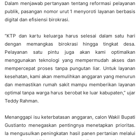
Dalam menjawab pertanyaan tentang reformasi pelayanan
publik, pasangan nomor urut 1 menyoroti layanan berbasis
digital dan efisiensi birokrasi.
“KTP dan kartu keluarga harus selesai dalam satu hari
dengan memangkas birokrasi hingga tingkat desa.
Pelayanan satu pintu juga akan kami optimalkan
menggunakan teknologi yang mempermudah akses dan
mempercepat proses tanpa pungutan liar. Untuk layanan
kesehatan, kami akan memulihkan anggaran yang menurun
dan memastikan rumah sakit mampu memberikan layanan
optimal tanpa warga harus berobat ke luar kabupaten,” ujar
Teddy Rahman.
Menanggapi isu keterbatasan anggaran, calon Wakil Bupati
Gustianto menegaskan pentingnya menetapkan prioritas.
Ia mengusulkan peningkatan hasil panen pertanian melalui