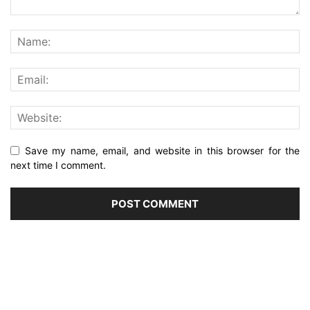
Save my name, email, and website in this browser for the
next time I comment.