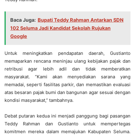
Baca Juga:
Bupati Teddy Rahman Antarkan SDN
102 Seluma Jadi Kandidat Sekolah Rujukan
Google
Untuk meningkatkan pendapatan daerah, Gustianto
memaparkan rencana meninjau ulang kebijakan pajak dan
retribusi agar lebih adil dan tidak memberatkan
masyarakat. “Kami akan menyediakan sarana yang
memadai, seperti fasilitas parkir, dan memastikan evaluasi
atas besaran pajak bumi dan bangunan agar sesuai dengan
kondisi masyarakat,” tambahnya.
Debat putaran kedua ini menjadi panggung bagi pasangan
Teddy Rahman dan Gustianto untuk mempertegas
komitmen mereka dalam memajukan Kabupaten Seluma.