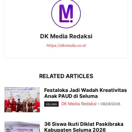
DK Media Redaksi
https://dkmedia.co.id
RELATED ARTICLES
Festaloka Jadi Wadah Kreativitas
Anak PAUD di Seluma
DK Media Redaksi
-
08/08/2026
SELUMA
36 Siswa Ikuti Diklat Paskibraka
Kabupaten Seluma 2026