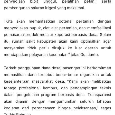
penyediaan bibit unggul, pelatihan petani, serta
pembangunan saluran irigasi yang maksimal.
“Kita akan memanfaatkan potensi pertanian dengan
menyediakan pupuk, alat-alat pertanian, dan memfasilitasi
pemasaran produk melalui koperasi berbasis desa. Selain
itu, rumah sakit kabupaten akan kami optimalkan agar
masyarakat tidak perlu dirujuk ke luar daerah untuk
mendapatkan pelayanan kesehatan,” jelas Gustianto.
Terkait penggunaan dana desa, pasangan ini berkomitmen
memastikan dana tersebut benar-benar digunakan untuk
kesejahteraan masyarakat desa. “Kami akan melibatkan
tenaga profesional, kampus, dan pendampingan teknis
dalam pengelolaan program berbasis desa. Transparansi
akan dijamin dengan mengumumkan seluruh tahapan
kegiatan dari perencanaan hingga pelaksanaan,” tegas
Teddy Rahman.