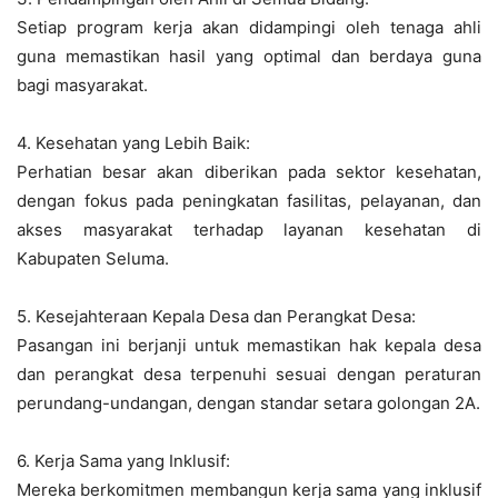
Setiap program kerja akan didampingi oleh tenaga ahli
guna memastikan hasil yang optimal dan berdaya guna
bagi masyarakat.
4. Kesehatan yang Lebih Baik:
Perhatian besar akan diberikan pada sektor kesehatan,
dengan fokus pada peningkatan fasilitas, pelayanan, dan
akses masyarakat terhadap layanan kesehatan di
Kabupaten Seluma.
5. Kesejahteraan Kepala Desa dan Perangkat Desa:
Pasangan ini berjanji untuk memastikan hak kepala desa
dan perangkat desa terpenuhi sesuai dengan peraturan
perundang-undangan, dengan standar setara golongan 2A.
6. Kerja Sama yang Inklusif:
Mereka berkomitmen membangun kerja sama yang inklusif