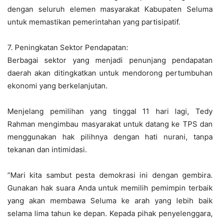
dengan seluruh elemen masyarakat Kabupaten Seluma
untuk memastikan pemerintahan yang partisipatif.
7. Peningkatan Sektor Pendapatan:
Berbagai sektor yang menjadi penunjang pendapatan
daerah akan ditingkatkan untuk mendorong pertumbuhan
ekonomi yang berkelanjutan.
Menjelang pemilihan yang tinggal 11 hari lagi, Tedy
Rahman mengimbau masyarakat untuk datang ke TPS dan
menggunakan hak pilihnya dengan hati nurani, tanpa
tekanan dan intimidasi.
“Mari kita sambut pesta demokrasi ini dengan gembira.
Gunakan hak suara Anda untuk memilih pemimpin terbaik
yang akan membawa Seluma ke arah yang lebih baik
selama lima tahun ke depan. Kepada pihak penyelenggara,