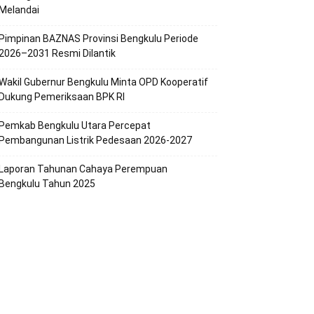
Melandai
Pimpinan BAZNAS Provinsi Bengkulu Periode
2026–2031 Resmi Dilantik
Wakil Gubernur Bengkulu Minta OPD Kooperatif
Dukung Pemeriksaan BPK RI
Pemkab Bengkulu Utara Percepat
Pembangunan Listrik Pedesaan 2026-2027
Laporan Tahunan Cahaya Perempuan
Bengkulu Tahun 2025