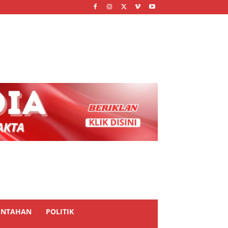
INTAHAN
POLITIK