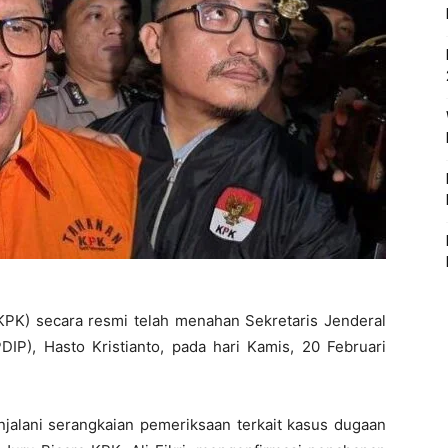
KPK) secara resmi telah menahan Sekretaris Jenderal
DIP), Hasto Kristianto, pada hari Kamis, 20 Februari
njalani serangkaian pemeriksaan terkait kasus dugaan