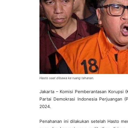
Hasto saat dibawa ke ruang tahanan.
Jakarta – Komisi Pemberantasan Korupsi (
Partai Demokrasi Indonesia Perjuangan (P
2024.
Penahanan ini dilakukan setelah Hasto me