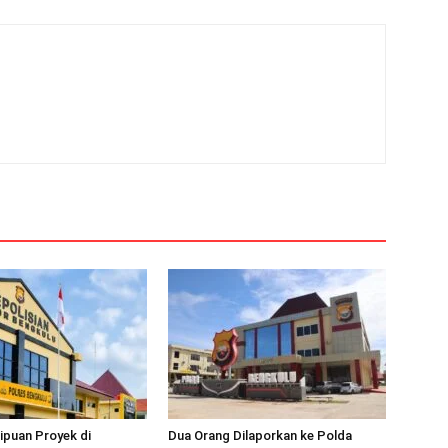
ipuan Proyek di
Dua Orang Dilaporkan ke Polda