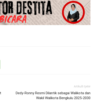
Artikulli tjetër
t
Dedy-Ronny Resmi Dilantik sebagai Walikota dan
Wakil Walikota Bengkulu 2025-2030