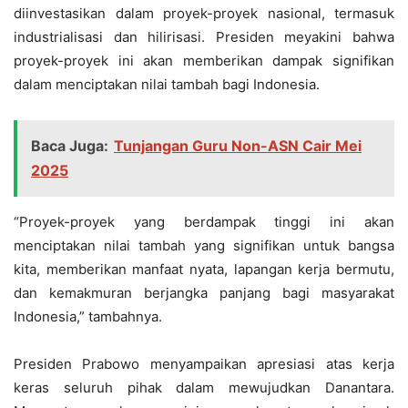
diinvestasikan dalam proyek-proyek nasional, termasuk
industrialisasi dan hilirisasi. Presiden meyakini bahwa
proyek-proyek ini akan memberikan dampak signifikan
dalam menciptakan nilai tambah bagi Indonesia.
Baca Juga:
Tunjangan Guru Non-ASN Cair Mei
2025
“Proyek-proyek yang berdampak tinggi ini akan
menciptakan nilai tambah yang signifikan untuk bangsa
kita, memberikan manfaat nyata, lapangan kerja bermutu,
dan kemakmuran berjangka panjang bagi masyarakat
Indonesia,” tambahnya.
Presiden Prabowo menyampaikan apresiasi atas kerja
keras seluruh pihak dalam mewujudkan Danantara.