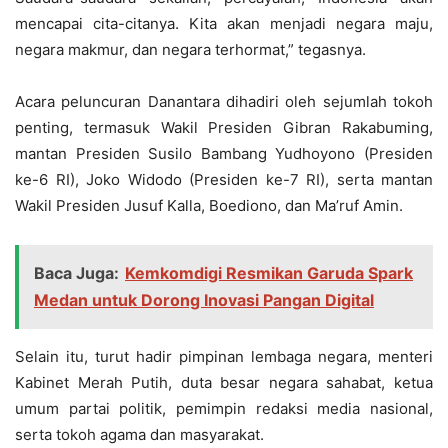
mencapai cita-citanya. Kita akan menjadi negara maju,
negara makmur, dan negara terhormat,” tegasnya.
Acara peluncuran Danantara dihadiri oleh sejumlah tokoh
penting, termasuk Wakil Presiden Gibran Rakabuming,
mantan Presiden Susilo Bambang Yudhoyono (Presiden
ke-6 RI), Joko Widodo (Presiden ke-7 RI), serta mantan
Wakil Presiden Jusuf Kalla, Boediono, dan Ma’ruf Amin.
Baca Juga:
Kemkomdigi Resmikan Garuda Spark
Medan untuk Dorong Inovasi Pangan Digital
Selain itu, turut hadir pimpinan lembaga negara, menteri
Kabinet Merah Putih, duta besar negara sahabat, ketua
umum partai politik, pemimpin redaksi media nasional,
serta tokoh agama dan masyarakat.