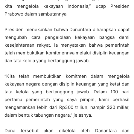
kita mengelola kekayaan Indonesia,” ucap Presiden
Prabowo dalam sambutannya.
Presiden menekankan bahwa Danantara diharapkan dapat
mengubah cara pengelolaan kekayaan bangsa demi
kesejahteraan rakyat. Ia menyatakan bahwa pemerintah
telah membuktikan komitmennya melalui disiplin keuangan
dan tata kelola yang bertanggung jawab.
“Kita telah membuktikan komitmen dalam mengelola
kekayaan negara dengan disiplin keuangan yang ketat dan
tata kelola yang bertanggung jawab. Dalam 100 hari
pertama pemerintah yang saya pimpin, kami berhasil
mengamankan lebih dari Rp300 triliun, hampir $20 miliar,
dalam bentuk tabungan negara,” jelasnya.
Dana tersebut akan dikelola oleh Danantara dan