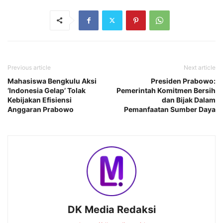
Previous article
Next article
Mahasiswa Bengkulu Aksi
Presiden Prabowo:
‘Indonesia Gelap’ Tolak
Pemerintah Komitmen Bersih
Kebijakan Efisiensi
dan Bijak Dalam
Anggaran Prabowo
Pemanfaatan Sumber Daya
DK Media Redaksi