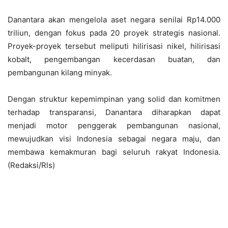
Danantara akan mengelola aset negara senilai Rp14.000
triliun, dengan fokus pada 20 proyek strategis nasional.
Proyek-proyek tersebut meliputi hilirisasi nikel, hilirisasi
kobalt, pengembangan kecerdasan buatan, dan
pembangunan kilang minyak.
Dengan struktur kepemimpinan yang solid dan komitmen
terhadap transparansi, Danantara diharapkan dapat
menjadi motor penggerak pembangunan nasional,
mewujudkan visi Indonesia sebagai negara maju, dan
membawa kemakmuran bagi seluruh rakyat Indonesia.
(Redaksi/Rls)