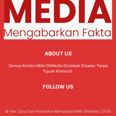
ABOUT US
Semua Konten Milik DKMedia Diizinkan Disadur Tanpa
Tujuan Komersil.
FOLLOW US
© Hak Cipta Dan Penerbitan Merupakan Milik DKMedia | 2026