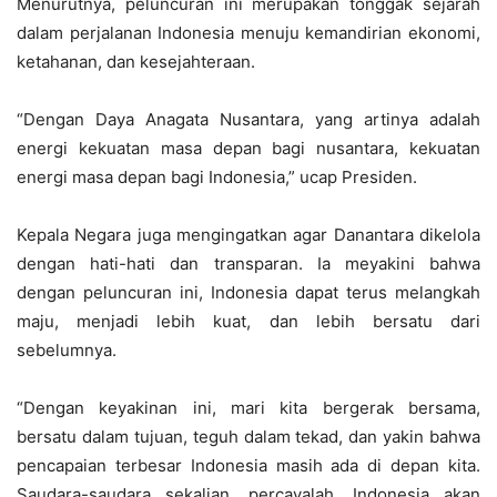
Menurutnya, peluncuran ini merupakan tonggak sejarah
dalam perjalanan Indonesia menuju kemandirian ekonomi,
ketahanan, dan kesejahteraan.
“Dengan Daya Anagata Nusantara, yang artinya adalah
energi kekuatan masa depan bagi nusantara, kekuatan
energi masa depan bagi Indonesia,” ucap Presiden.
Kepala Negara juga mengingatkan agar Danantara dikelola
dengan hati-hati dan transparan. Ia meyakini bahwa
dengan peluncuran ini, Indonesia dapat terus melangkah
maju, menjadi lebih kuat, dan lebih bersatu dari
sebelumnya.
“Dengan keyakinan ini, mari kita bergerak bersama,
bersatu dalam tujuan, teguh dalam tekad, dan yakin bahwa
pencapaian terbesar Indonesia masih ada di depan kita.
Saudara-saudara sekalian, percayalah, Indonesia akan