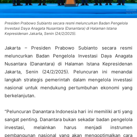
Presiden Prabowo Subianto secara resmi meluncurkan Badan Pengelola
Investasi Daya Anagata Nusantara (Danantara) di Halaman Istana
Kepresidenan Jakarta, Senin (24/2/2025).
Jakarta – Presiden Prabowo Subianto secara resmi
meluncurkan Badan Pengelola Investasi Daya Anagata
Nusantara (Danantara) di Halaman Istana Kepresidenan
Jakarta, Senin (24/2/2025). Peluncuran ini menandai
langkah strategis pemerintah dalam mengelola investasi
nasional untuk mendukung pertumbuhan ekonomi yang
berkelanjutan.
“Peluncuran Danantara Indonesia hari ini memiliki arti yang
sangat penting. Danantara bukan sekadar badan pengelola
investasi, melainkan harus menjadi instrumen
pembangunan nasional yang akan mengoptimalkan cara