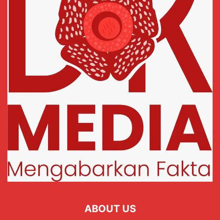
ABOUT US