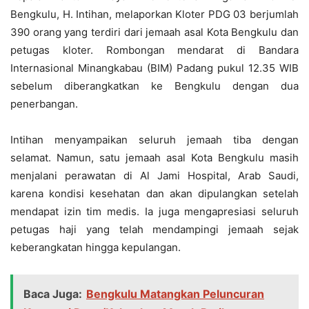
Bengkulu, H. Intihan, melaporkan Kloter PDG 03 berjumlah
390 orang yang terdiri dari jemaah asal Kota Bengkulu dan
petugas kloter. Rombongan mendarat di Bandara
Internasional Minangkabau (BIM) Padang pukul 12.35 WIB
sebelum diberangkatkan ke Bengkulu dengan dua
penerbangan.
Intihan menyampaikan seluruh jemaah tiba dengan
selamat. Namun, satu jemaah asal Kota Bengkulu masih
menjalani perawatan di Al Jami Hospital, Arab Saudi,
karena kondisi kesehatan dan akan dipulangkan setelah
mendapat izin tim medis. Ia juga mengapresiasi seluruh
petugas haji yang telah mendampingi jemaah sejak
keberangkatan hingga kepulangan.
Baca Juga:
Bengkulu Matangkan Peluncuran