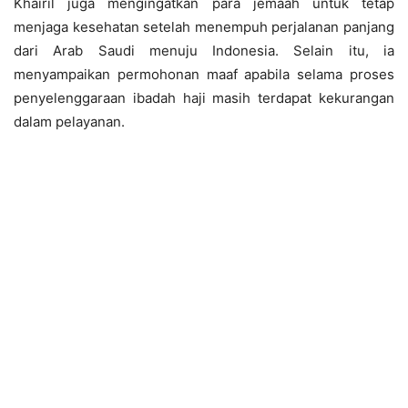
Khairil juga mengingatkan para jemaah untuk tetap
menjaga kesehatan setelah menempuh perjalanan panjang
dari Arab Saudi menuju Indonesia. Selain itu, ia
menyampaikan permohonan maaf apabila selama proses
penyelenggaraan ibadah haji masih terdapat kekurangan
dalam pelayanan.