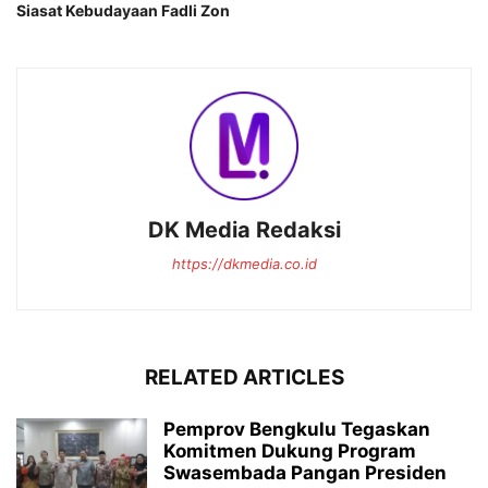
Siasat Kebudayaan Fadli Zon
DK Media Redaksi
https://dkmedia.co.id
RELATED ARTICLES
Pemprov Bengkulu Tegaskan
Komitmen Dukung Program
Swasembada Pangan Presiden