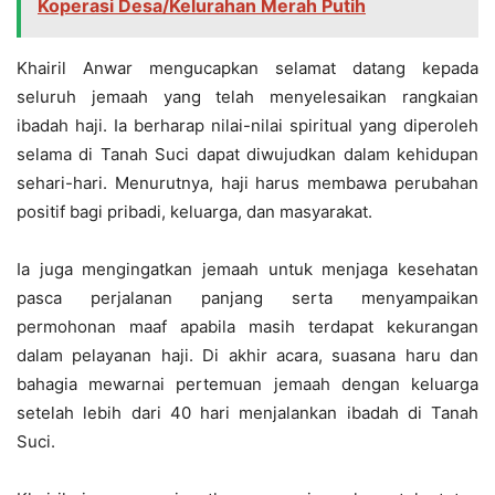
Koperasi Desa/Kelurahan Merah Putih
Khairil Anwar mengucapkan selamat datang kepada
seluruh jemaah yang telah menyelesaikan rangkaian
ibadah haji. Ia berharap nilai-nilai spiritual yang diperoleh
selama di Tanah Suci dapat diwujudkan dalam kehidupan
sehari-hari. Menurutnya, haji harus membawa perubahan
positif bagi pribadi, keluarga, dan masyarakat.
Ia juga mengingatkan jemaah untuk menjaga kesehatan
pasca perjalanan panjang serta menyampaikan
permohonan maaf apabila masih terdapat kekurangan
dalam pelayanan haji. Di akhir acara, suasana haru dan
bahagia mewarnai pertemuan jemaah dengan keluarga
setelah lebih dari 40 hari menjalankan ibadah di Tanah
Suci.