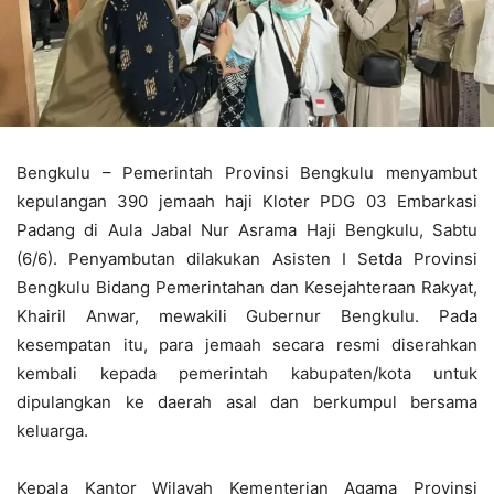
Bengkulu – Pemerintah Provinsi Bengkulu menyambut
kepulangan 390 jemaah haji Kloter PDG 03 Embarkasi
Padang di Aula Jabal Nur Asrama Haji Bengkulu, Sabtu
(6/6). Penyambutan dilakukan Asisten I Setda Provinsi
Bengkulu Bidang Pemerintahan dan Kesejahteraan Rakyat,
Khairil Anwar, mewakili Gubernur Bengkulu. Pada
kesempatan itu, para jemaah secara resmi diserahkan
kembali kepada pemerintah kabupaten/kota untuk
dipulangkan ke daerah asal dan berkumpul bersama
keluarga.
Kepala Kantor Wilayah Kementerian Agama Provinsi