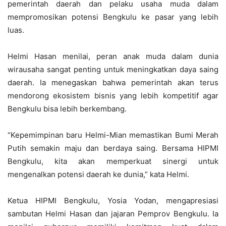
pemerintah daerah dan pelaku usaha muda dalam
mempromosikan potensi Bengkulu ke pasar yang lebih
luas.
Helmi Hasan menilai, peran anak muda dalam dunia
wirausaha sangat penting untuk meningkatkan daya saing
daerah. Ia menegaskan bahwa pemerintah akan terus
mendorong ekosistem bisnis yang lebih kompetitif agar
Bengkulu bisa lebih berkembang.
“Kepemimpinan baru Helmi-Mian memastikan Bumi Merah
Putih semakin maju dan berdaya saing. Bersama HIPMI
Bengkulu, kita akan memperkuat sinergi untuk
mengenalkan potensi daerah ke dunia,” kata Helmi.
Ketua HIPMI Bengkulu, Yosia Yodan, mengapresiasi
sambutan Helmi Hasan dan jajaran Pemprov Bengkulu. Ia