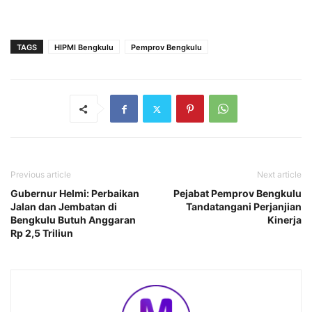
TAGS
HIPMI Bengkulu
Pemprov Bengkulu
Previous article
Next article
Gubernur Helmi: Perbaikan
Pejabat Pemprov Bengkulu
Jalan dan Jembatan di
Tandatangani Perjanjian
Bengkulu Butuh Anggaran
Kinerja
Rp 2,5 Triliun